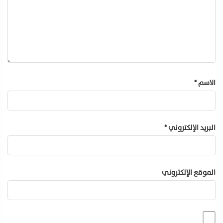
الاسم
*
البريد الإلكتروني
*
الموقع الإلكتروني