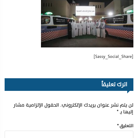
[Sassy_Social_Share]
اترك تعليقاً
لن يتم نشر عنوان بريدك الإلكتروني.
الحقول الإلزامية مشار
إليها بـ
*
التعليق
*