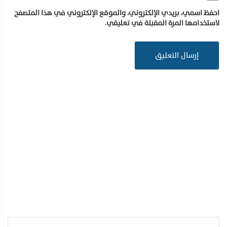
احفظ اسمي، بريدي الإلكتروني، والموقع الإلكتروني في هذا المتصفح
لاستخدامها المرة المقبلة في تعليقي.