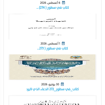
6 أغسطس، 2026
كتاب في سطور ( ٢٧٤) …
1 أغسطس، 2026
كتاب في سطور ( ٢٧٣…
30 يوليو، 2026
كتاب_في سطور_٢٧٢ الدعاء الذي لايرد