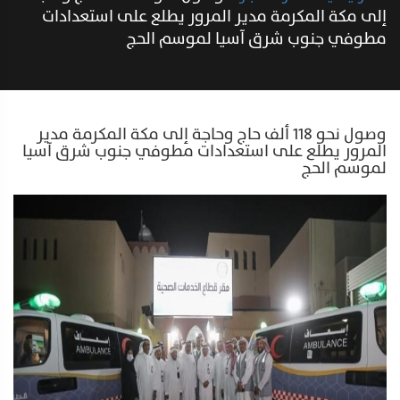
إلى مكة المكرمة مدير المرور يطلع على استعدادات
مطوفي جنوب شرق آسيا لموسم الحج
وصول نحو 118 ألف حاج وحاجة إلى مكة المكرمة مدير
المرور يطلع على استعدادات مطوفي جنوب شرق آسيا
لموسم الحج