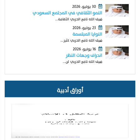
30 يوليو، 2026
النمو الثقافي في المجتمع السعودي
ضيف الله نافع الحربي الثقافة...
23 يوليو، 2026
النوايا المبتسمة
ضيف الله نافع الحربي كثير...
16 يوليو، 2026
انحراف وجهات النظر
ضيف الله نافع الحربي لن...
أوراق أدبية