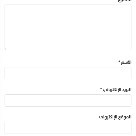
الاسم
*
البريد الإلكتروني
*
الموقع الإلكتروني