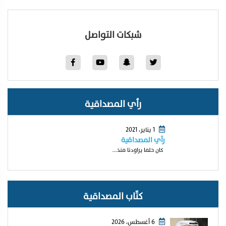
شبكات التواصل
رأي المصداقية
1 يناير، 2021
رآي المصداقية
كان حلما يراودنا منذ...
كتّاب المصداقية
6 أغسطس، 2026