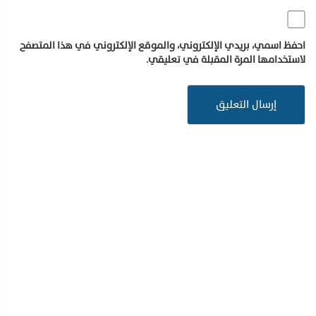
احفظ اسمي، بريدي الإلكتروني، والموقع الإلكتروني في هذا المتصفح
لاستخدامها المرة المقبلة في تعليقي.