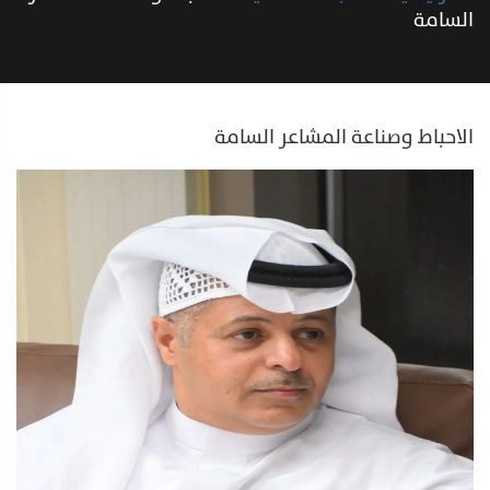
السامة
الاحباط وصناعة المشاعر السامة