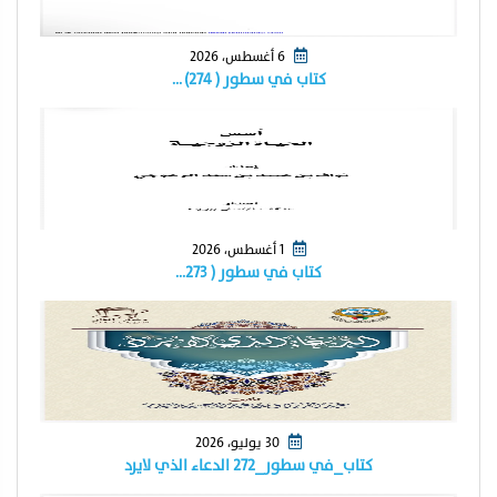
6 أغسطس، 2026
كتاب في سطور ( ٢٧٤) …
1 أغسطس، 2026
كتاب في سطور ( ٢٧٣…
30 يوليو، 2026
كتاب_في سطور_٢٧٢ الدعاء الذي لايرد