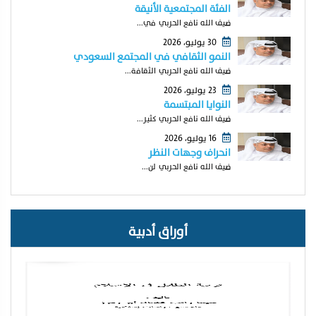
الفئة المجتمعية الأنيقة
ضيف الله نافع الحربي في...
30 يوليو، 2026
النمو الثقافي في المجتمع السعودي
ضيف الله نافع الحربي الثقافة...
23 يوليو، 2026
النوايا المبتسمة
ضيف الله نافع الحربي كثير...
16 يوليو، 2026
انحراف وجهات النظر
ضيف الله نافع الحربي لن...
أوراق أدبية