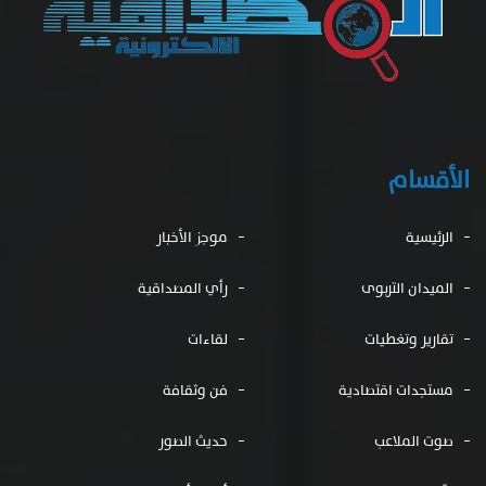
الأقسام
الرئيسية
موجز الأخبار
الميدان التربوى
رأي المصداقية
تقارير وتغطيات
لقاءات
مستجدات اقتصادية
فن وثقافة
صوت الملاعب
حديث الصور