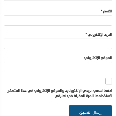
الاسم
*
البريد الإلكتروني
*
الموقع الإلكتروني
احفظ اسمي، بريدي الإلكتروني، والموقع الإلكتروني في هذا المتصفح
لاستخدامها المرة المقبلة في تعليقي.