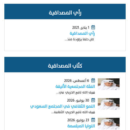
رأي المصداقية
1 يناير، 2021
رآي المصداقية
كان حلما يراودنا منذ...
كتّاب المصداقية
6 أغسطس، 2026
الفئة المجتمعية الأنيقة
ضيف الله نافع الحربي في...
30 يوليو، 2026
النمو الثقافي في المجتمع السعودي
ضيف الله نافع الحربي الثقافة...
23 يوليو، 2026
النوايا المبتسمة