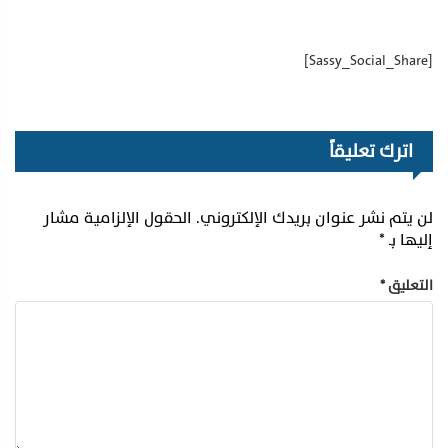
[Sassy_Social_Share]
اترك تعليقاً
لن يتم نشر عنوان بريدك الإلكتروني.
الحقول الإلزامية مشار
إليها بـ
*
التعليق
*