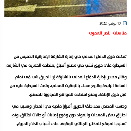
10 يونيو، 2022
متابعات- ناصر العمري
تمكنت فرق الدفاع المدني في إمارة الشارقة الإماراتية الخميس من
السيطرة على حريق نشب في مصنع أصباغ بمنطقة الحمرية في الشارقة.
وقال مصدر بإدارة الدفاع المدني بالشارقة إن الحريق شب في تمام
الساعة الرابعة والربع مساء بالتوقيت المحلي، وتمت السيطرة عليه من
قبل فرق الإطفاء ومنع امتداده للمواقع المجاورة للمصنع.
وحسب المصدر، فقد خلف الحريق أضرارا مادية في المكان وتسبب في
احتراق بعض المعدات والمواد دون وقوع إصابات أو حالات اختناق، وتم
تسليم الموقع للمختبر الجنائي للوقوف على أسباب اندلاع الحريق
.