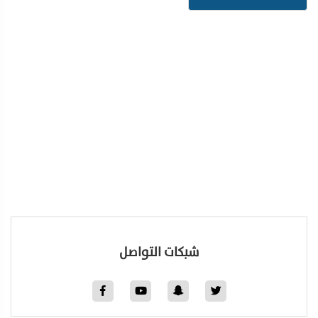
شبكات التواصل