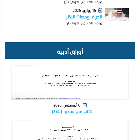
ضيف الله نافع الحربي كثير...
16 يوليو، 2026
انحراف وجهات النظر
ضيف الله نافع الحربي لن...
أوراق أدبية
6 أغسطس، 2026
كتاب في سطور ( ٢٧٤) …