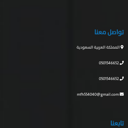
تواصل معنا
المملكة العربية السعودية
0501546652
0501546652
mfh554040@gmail.com
تابعنا