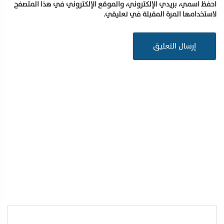
احفظ اسمي، بريدي الإلكتروني، والموقع الإلكتروني في هذا المتصفح
لاستخدامها المرة المقبلة في تعليقي.