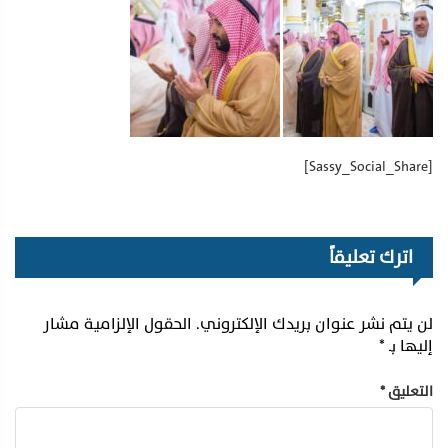
[Sassy_Social_Share]
اترك تعليقاً
لن يتم نشر عنوان بريدك الإلكتروني.
الحقول الإلزامية مشار
إليها بـ
*
التعليق
*