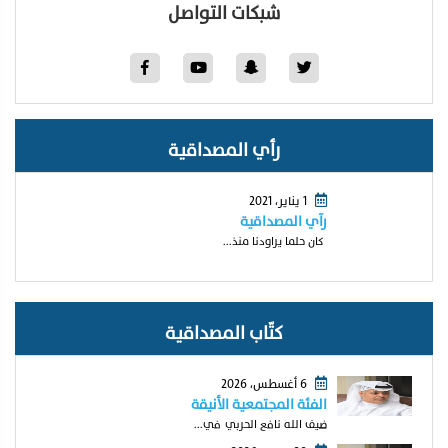
شبكات التواصل
رأي المصداقية
1 يناير، 2021
رآي المصداقية
كان حلما يراودنا منذ...
كتّاب المصداقية
6 أغسطس، 2026
الفئة المجتمعية الأنيقة
ضيف الله نافع الحربي في...