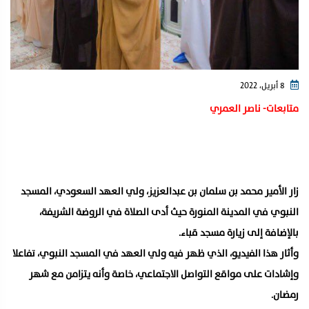
8 أبريل، 2022
متابعات- ناصر العمري
زار الأمير محمد بن سلمان بن عبدالعزيز، ولي العهد السعودي، المسجد
النبوي في المدينة المنورة حيث أدى الصلاة في الروضة الشريفة،
بالإضافة إلى زيارة مسجد قباء.
وأثار هذا الفيديو، الذي ظهر فيه ولي العهد في المسجد النبوي، تفاعلا
وإشادات على مواقع التواصل الاجتماعي، خاصة وأنه يتزامن مع شهر
رمضان.