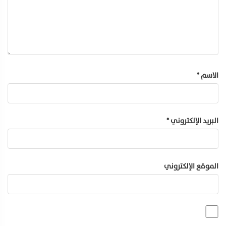
الاسم
*
البريد الإلكتروني
*
الموقع الإلكتروني