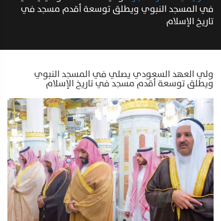
في المسجد النبوي ويطلق توسعة أقدم مسجد في
تاريخ الإسلام
ولي العهد السعودي يصلي في المسجد النبوي
ويطلق توسعة أقدم مسجد في تاريخ الإسلام