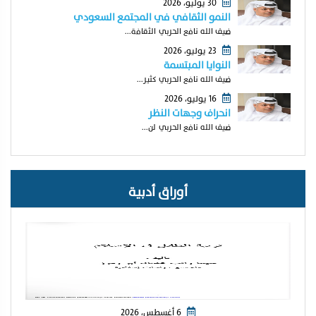
30 يوليو، 2026
النمو الثقافي في المجتمع السعودي
ضيف الله نافع الحربي الثقافة...
23 يوليو، 2026
النوايا المبتسمة
ضيف الله نافع الحربي كثير...
16 يوليو، 2026
انحراف وجهات النظر
ضيف الله نافع الحربي لن...
أوراق أدبية
6 أغسطس، 2026