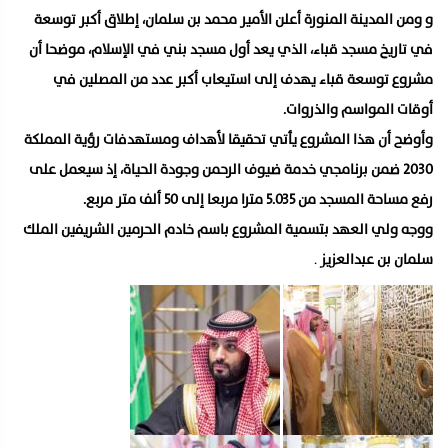
و ومن المدينة المنورة أعلن الأمير محمد بن سلمان، إطلاق أكبر توسعة
في تاريخ مسجد قباء، الذي يعد أول مسجد بني في الإسلام، موضحا أن
مشروع توسعة قباء يهدف إلى استيعاب أكبر عدد من المصلين في
أوقات المواسم والذروات.
وأوضح أن هذا المشروع يأتي تحقيقا لأهداف ومستهدفات رؤية المملكة
2030 ضمن برنامجي خدمة ضيوف الرحمن وجودة الحياة، إذ سيعمل على
رفع مساحة المسجد من 5.035 مترا مربعا إلى 50 ألف متر مربع.
ووجه ولي العهد بتسمية المشروع باسم خادم الحرمين الشريفين الملك
سلمان بن عبدالعزيز
.