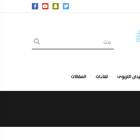
يدان التربوى
لقاءات
المقالات