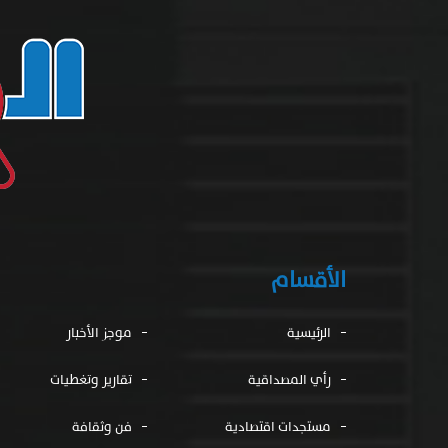
الأقسام
الرئيسية
موجز الأخبار
رأي المصداقية
تقارير وتغطيات
مستجدات اقتصادية
فن وثقافة