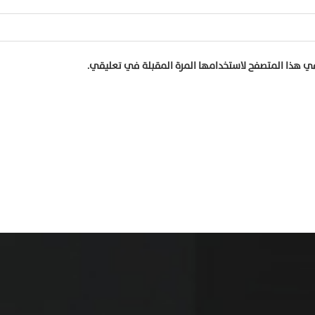
في هذا المتصفح لاستخدامها المرة المقبلة في تعليقي.