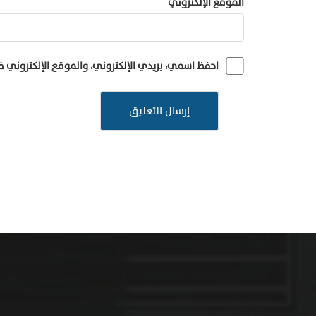
الموقع الإلكتروني
احفظ اسمي، بريدي الإلكتروني، والموقع الإلكتروني 