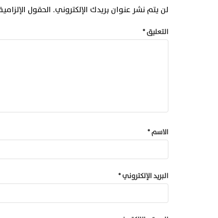
لن يتم نشر عنوان بريدك الإلكتروني.
الحقول الإلزامية
التعليق
*
الاسم
*
البريد الإلكتروني
*