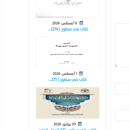
6 أغسطس، 2026
كتاب في سطور ( ٢٧٤) …
1 أغسطس، 2026
كتاب في سطور ( ٢٧٣…
30 يوليو، 2026