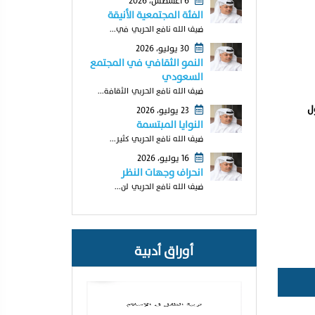
6 أغسطس، 2026
الفئة المجتمعية الأنيقة
ضيف الله نافع الحربي في...
30 يوليو، 2026
النمو الثقافي في المجتمع
السعودي
ضيف الله نافع الحربي الثقافة...
ل
23 يوليو، 2026
النوايا المبتسمة
ضيف الله نافع الحربي كثير...
16 يوليو، 2026
انحراف وجهات النظر
ضيف الله نافع الحربي لن...
أوراق أدبية