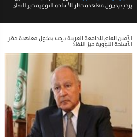
يرحب بدخول معاهدة حظر الأسلحة النووية حيز النفاذ
الأمين العام للجامعة العربية يرحب بدخول معاهدة حظر
الأسلحة النووية حيز النفاذ