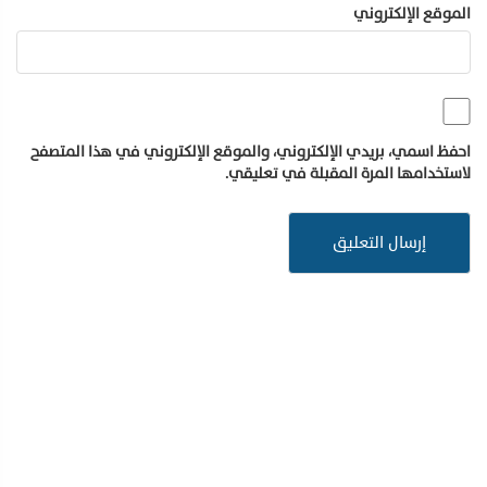
الموقع الإلكتروني
احفظ اسمي، بريدي الإلكتروني، والموقع الإلكتروني في هذا المتصفح
لاستخدامها المرة المقبلة في تعليقي.