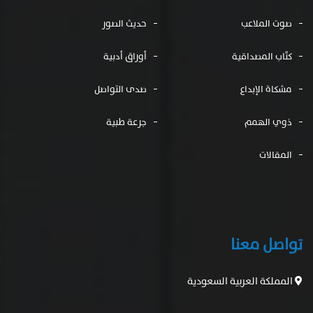
صوت الملاعب
حديث الصور
كتّاب المصداقية
أوراق أدبية
مشكاة الإبداع
صدى التواصل
ذوي الهمم
جرعة طبية
المقالات
تواصل معنا
المملكة العربية السعودية