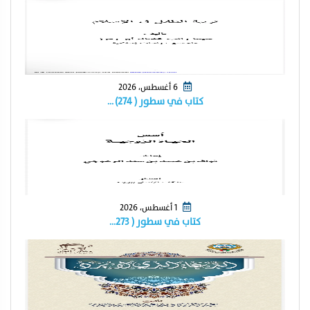
6 أغسطس، 2026
كتاب في سطور ( ٢٧٤) …
1 أغسطس، 2026
كتاب في سطور ( ٢٧٣…