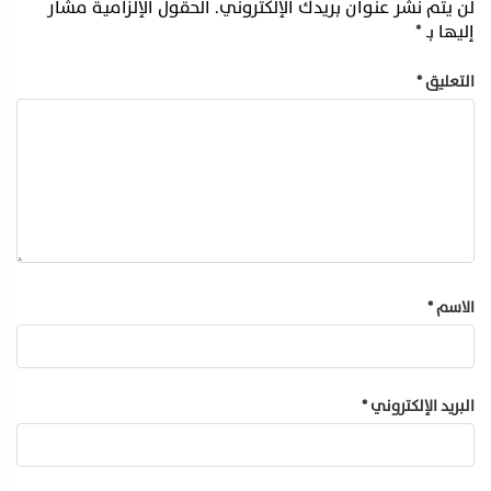
لن يتم نشر عنوان بريدك الإلكتروني.
الحقول الإلزامية مشار
إليها بـ
*
التعليق
*
الاسم
*
البريد الإلكتروني
*