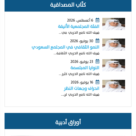
كتّاب المصداقية
6 أغسطس، 2026
الفئة المجتمعية الأنيقة
ضيف الله نافع الحربي في...
30 يوليو، 2026
النمو الثقافي في المجتمع السعودي
ضيف الله نافع الحربي الثقافة...
23 يوليو، 2026
النوايا المبتسمة
ضيف الله نافع الحربي كثير...
16 يوليو، 2026
انحراف وجهات النظر
ضيف الله نافع الحربي لن...
أوراق أدبية