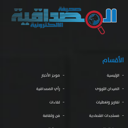
الأقسام
الرئيسية
موجز الأخبار
الميدان التربوى
رأي المصداقية
تقارير وتغطيات
لقاءات
مستجدات اقتصادية
فن وثقافة