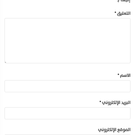
التعليق
*
الاسم
*
البريد الإلكتروني
*
الموقع الإلكتروني