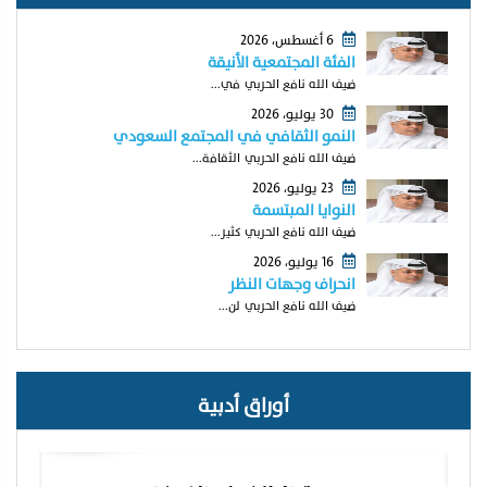
6 أغسطس، 2026
الفئة المجتمعية الأنيقة
ضيف الله نافع الحربي في...
30 يوليو، 2026
النمو الثقافي في المجتمع السعودي
ضيف الله نافع الحربي الثقافة...
23 يوليو، 2026
النوايا المبتسمة
ضيف الله نافع الحربي كثير...
16 يوليو، 2026
انحراف وجهات النظر
ضيف الله نافع الحربي لن...
أوراق أدبية