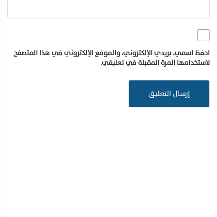
احفظ اسمي، بريدي الإلكتروني، والموقع الإلكتروني في هذا المتصفح
لاستخدامها المرة المقبلة في تعليقي.