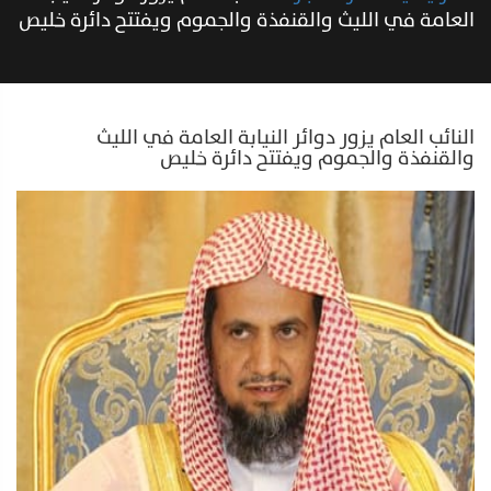
العامة في الليث والقنفذة والجموم ويفتتح دائرة خليص
النائب العام يزور دوائر النيابة العامة في الليث
والقنفذة والجموم ويفتتح دائرة خليص