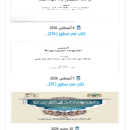
6 أغسطس، 2026
كتاب في سطور ( ٢٧٤) …
1 أغسطس، 2026
كتاب في سطور ( ٢٧٣…
30 يوليو، 2026