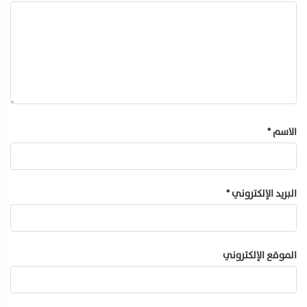
الاسم
*
البريد الإلكتروني
*
الموقع الإلكتروني