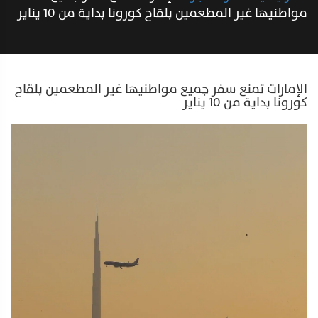
مواطنيها غير المطعمين بلقاح كورونا بداية من 10 يناير
الإمارات تمنع سفر جميع مواطنيها غير المطعمين بلقاح
كورونا بداية من 10 يناير