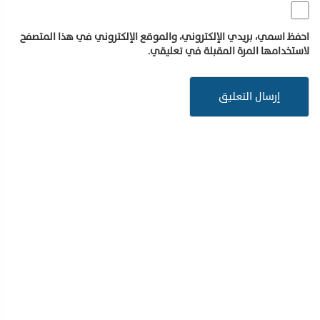
احفظ اسمي، بريدي الإلكتروني، والموقع الإلكتروني في هذا المتصفح
لاستخدامها المرة المقبلة في تعليقي.