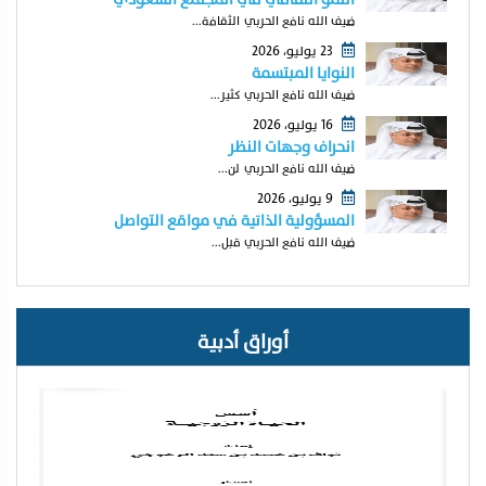
ضيف الله نافع الحربي الثقافة...
23 يوليو، 2026
النوايا المبتسمة
ضيف الله نافع الحربي كثير...
16 يوليو، 2026
انحراف وجهات النظر
ضيف الله نافع الحربي لن...
9 يوليو، 2026
المسؤولية الذاتية في مواقع التواصل
ضيف الله نافع الحربي قبل...
أوراق أدبية