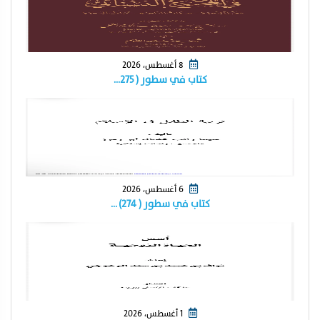
8 أغسطس، 2026
كتاب في سطور ( ٢٧٥…
6 أغسطس، 2026
كتاب في سطور ( ٢٧٤) …
1 أغسطس، 2026