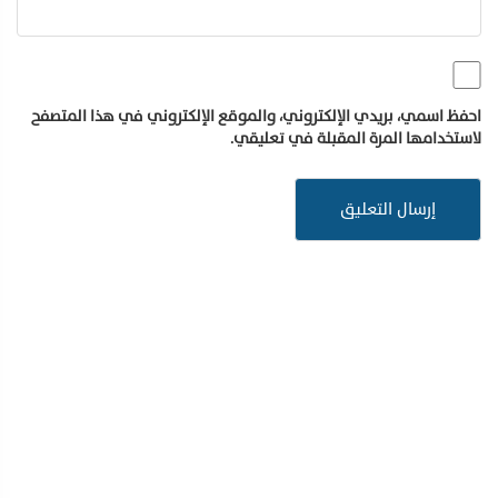
احفظ اسمي، بريدي الإلكتروني، والموقع الإلكتروني في هذا المتصفح
لاستخدامها المرة المقبلة في تعليقي.