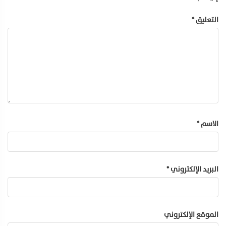
التعليق
*
الاسم
*
البريد الإلكتروني
*
الموقع الإلكتروني