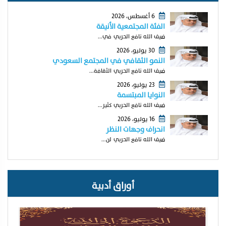
6 أغسطس، 2026
الفئة المجتمعية الأنيقة
ضيف الله نافع الحربي في...
30 يوليو، 2026
النمو الثقافي في المجتمع السعودي
ضيف الله نافع الحربي الثقافة...
23 يوليو، 2026
النوايا المبتسمة
ضيف الله نافع الحربي كثير...
16 يوليو، 2026
انحراف وجهات النظر
ضيف الله نافع الحربي لن...
أوراق أدبية