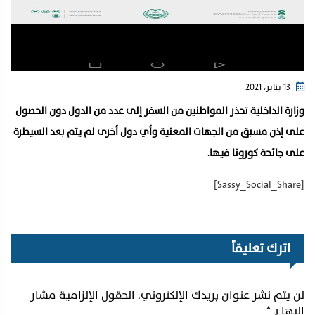
13 يناير، 2021
وزارة الداخلية تحذر المواطنين من السفر إلى عدد من الدول دون الحصول
على إذن مسبق من الجهات المعنية وأي دول أخرى لم يتم بعد السيطرة
على جائحة كورونا فيها
.
[Sassy_Social_Share]
اترك تعليقاً
لن يتم نشر عنوان بريدك الإلكتروني.
الحقول الإلزامية مشار
إليها بـ
*