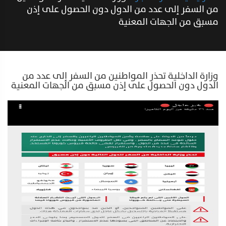
من السفر إلى عدد من الدول دون الحصول على إذن
مسبق من الجهات المعنية
وزارة الداخلية تحذر المواطنين من السفر إلى عدد من
الدول دون الحصول على إذن مسبق من الجهات المعنية