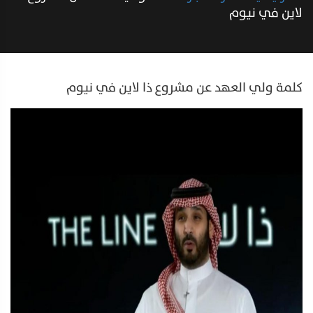
لاين في نيوم
كلمة ولي العهد عن مشروع ذا لاين في نيوم