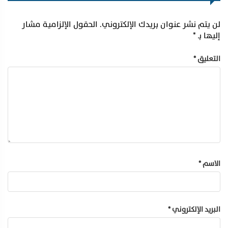
لن يتم نشر عنوان بريدك الإلكتروني.
الحقول الإلزامية مشار
إليها بـ
*
التعليق
*
الاسم
*
البريد الإلكتروني
*