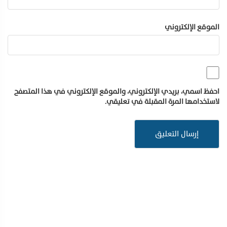
الموقع الإلكتروني
احفظ اسمي، بريدي الإلكتروني، والموقع الإلكتروني في هذا المتصفح
لاستخدامها المرة المقبلة في تعليقي.