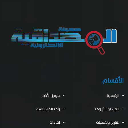
الأقسام
الرئيسية
موجز الأخبار
الميدان التربوى
رأي المصداقية
تقارير وتغطيات
لقاءات