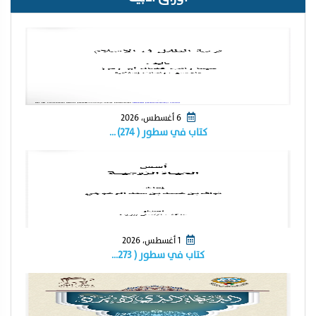
6 أغسطس، 2026
كتاب في سطور ( ٢٧٤) …
1 أغسطس، 2026
كتاب في سطور ( ٢٧٣…