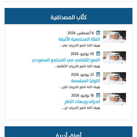
كتّاب المصداقية
6 أغسطس، 2026
الفئة المجتمعية الأنيقة
ضيف الله نافع الحربي في...
30 يوليو، 2026
النمو الثقافي في المجتمع السعودي
ضيف الله نافع الحربي الثقافة...
23 يوليو، 2026
النوايا المبتسمة
ضيف الله نافع الحربي كثير...
16 يوليو، 2026
انحراف وجهات النظر
ضيف الله نافع الحربي لن...
أوراق أدبية