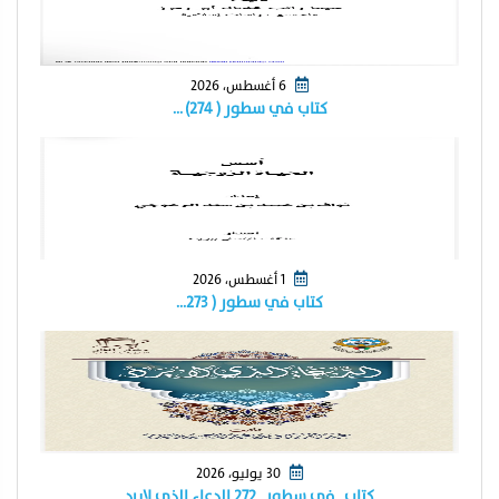
6 أغسطس، 2026
كتاب في سطور ( ٢٧٤) …
1 أغسطس، 2026
كتاب في سطور ( ٢٧٣…
30 يوليو، 2026
كتاب_في سطور_٢٧٢ الدعاء الذي لايرد