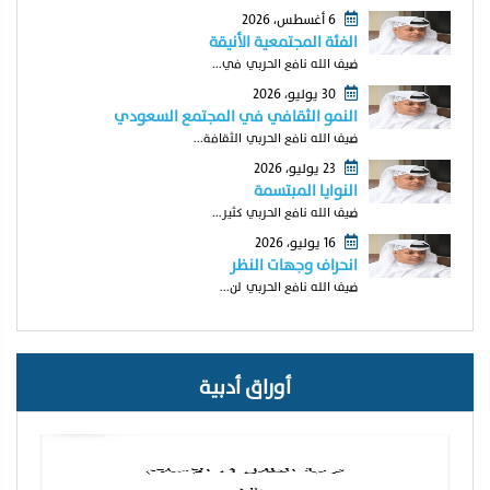
6 أغسطس، 2026
الفئة المجتمعية الأنيقة
ضيف الله نافع الحربي في...
30 يوليو، 2026
النمو الثقافي في المجتمع السعودي
ضيف الله نافع الحربي الثقافة...
23 يوليو، 2026
النوايا المبتسمة
ضيف الله نافع الحربي كثير...
16 يوليو، 2026
انحراف وجهات النظر
ضيف الله نافع الحربي لن...
أوراق أدبية