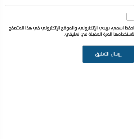
احفظ اسمي، بريدي الإلكتروني، والموقع الإلكتروني في هذا المتصفح
لاستخدامها المرة المقبلة في تعليقي.