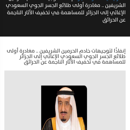
الشريفين .. مغادرة أولى طلائع الجسر الجوي السعودي
الإغاثي إلى الجزائر للمساهمة في تخفيف الآثار الناجمة
عن الحرائق
إنفاذًا لتوجيهات خادم الحرمين الشريفين .. مغادرة أولى
طلائع الجسر الجوي السعودي الإغاثي إلى الجزائر
للمساهمة في تخفيف الآثار الناجمة عن الحرائق