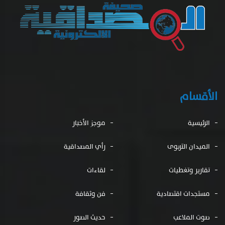
الأقسام
الرئيسية
موجز الأخبار
الميدان التربوى
رأي المصداقية
تقارير وتغطيات
لقاءات
مستجدات اقتصادية
فن وثقافة
صوت الملاعب
حديث الصور