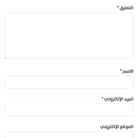
التعليق
*
الاسم
*
البريد الإلكتروني
*
الموقع الإلكتروني