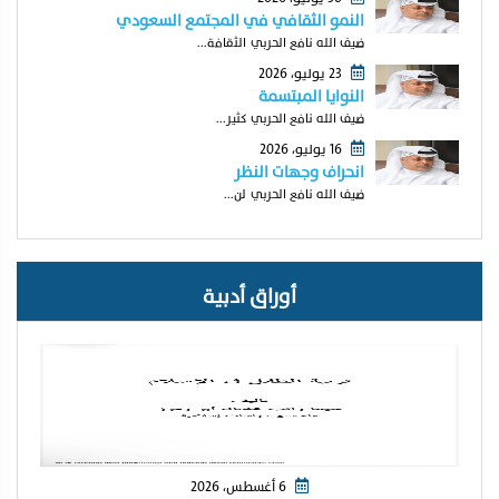
النمو الثقافي في المجتمع السعودي
ضيف الله نافع الحربي الثقافة...
23 يوليو، 2026
النوايا المبتسمة
ضيف الله نافع الحربي كثير...
16 يوليو، 2026
انحراف وجهات النظر
ضيف الله نافع الحربي لن...
أوراق أدبية
6 أغسطس، 2026