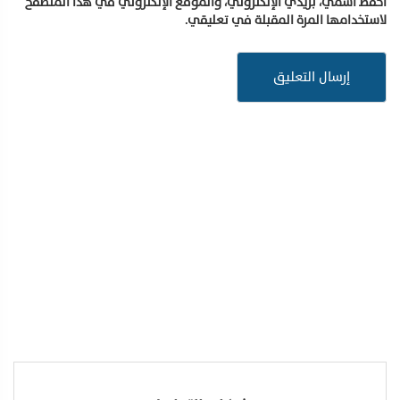
احفظ اسمي، بريدي الإلكتروني، والموقع الإلكتروني في هذا المتصفح
لاستخدامها المرة المقبلة في تعليقي.