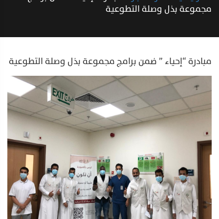
مجموعة بذل وصلة التطوعية
مبادرة “إحياء ” ضمن برامج مجموعة بذل وصلة التطوعية