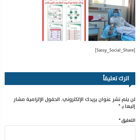
[Sassy_Social_Share]
اترك تعليقاً
لن يتم نشر عنوان بريدك الإلكتروني.
الحقول الإلزامية مشار
إليها بـ
*
التعليق
*