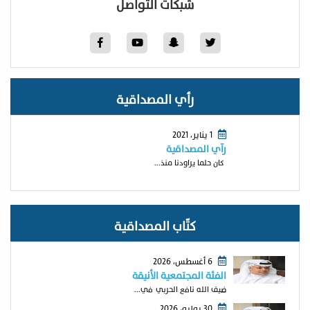
شبكات التواصل
رأي المصداقية
1 يناير، 2021
رآي المصداقية
كان حلما يراودنا منذ...
كتّاب المصداقية
6 أغسطس، 2026
الفئة المجتمعية الأنيقة
ضيف الله نافع الحربي في...
30 يوليو، 2026