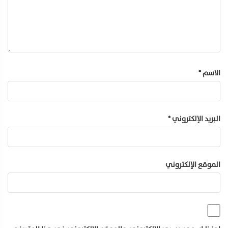
الاسم
*
البريد الإلكتروني
*
الموقع الإلكتروني