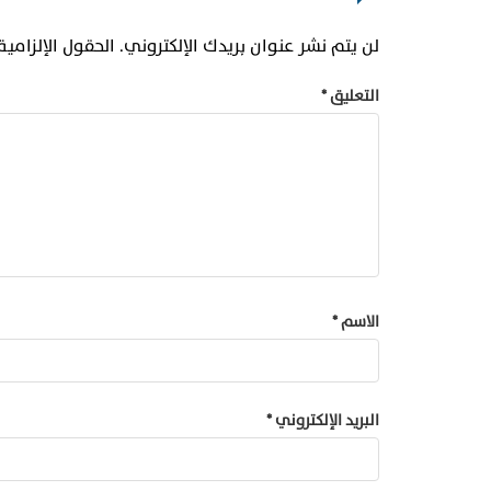
لن يتم نشر عنوان بريدك الإلكتروني.
الحقول الإلزامية
التعليق
*
الاسم
*
البريد الإلكتروني
*