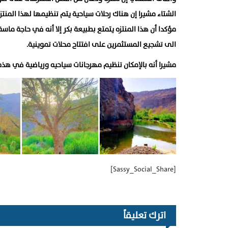
الشتاء مشيرا إن هناك رحلات سياحية يتم تنظيمها لهذا المنت
مؤكدا أن هذا المنتزه يتمتع بطبيعة بكر إلا أنه في حاجة 
الى تشجيع المستثمرين على افتتاح محلات تموينية.
مشيرا أنه بالإمكان تنظيم مهرجانات سياحيه ورياضية في هذ
[Sassy_Social_Share]
اترك تعليقاً