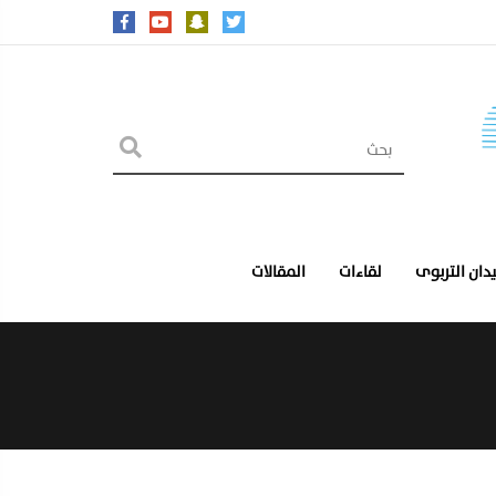
يدان التربوى
لقاءات
المقالات