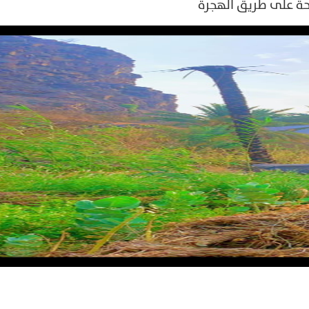
حة على طريق الهجرة