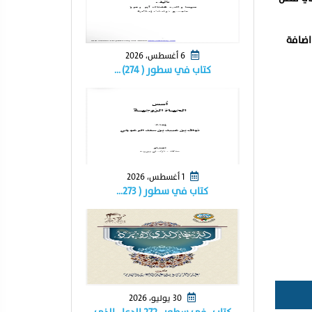
اضافة
6 أغسطس، 2026
كتاب في سطور ( ٢٧٤) …
1 أغسطس، 2026
كتاب في سطور ( ٢٧٣…
30 يوليو، 2026