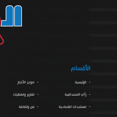
الأقسام
الرئيسية
موجز الأخبار
رأي المصداقية
تقارير وتغطيات
مستجدات اقتصادية
فن وثقافة