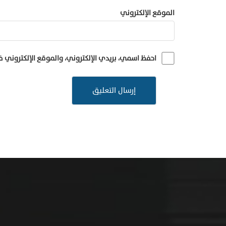
الموقع الإلكتروني
احفظ اسمي، بريدي الإلكتروني، والموقع الإلكتروني 