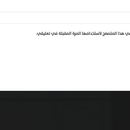
في هذا المتصفح لاستخدامها المرة المقبلة في تعليقي.