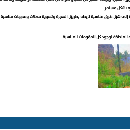
زه بشكل مستمر.
ماسة إلى شق طرق مناسبة تربطه بطريق الهجرة وتسوية مطلات ومدرجات مناسبة 
ه المنطقة لوجود كل المقومات المناسبة
.