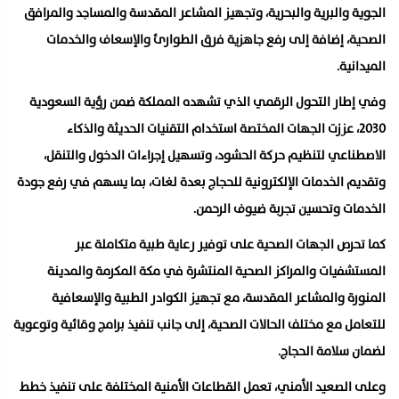
الجوية والبرية والبحرية، وتجهيز المشاعر المقدسة والمساجد والمرافق
الصحية، إضافة إلى رفع جاهزية فرق الطوارئ والإسعاف والخدمات
الميدانية.
وفي إطار التحول الرقمي الذي تشهده المملكة ضمن رؤية السعودية
2030، عززت الجهات المختصة استخدام التقنيات الحديثة والذكاء
الاصطناعي لتنظيم حركة الحشود، وتسهيل إجراءات الدخول والتنقل،
وتقديم الخدمات الإلكترونية للحجاج بعدة لغات، بما يسهم في رفع جودة
الخدمات وتحسين تجربة ضيوف الرحمن.
كما تحرص الجهات الصحية على توفير رعاية طبية متكاملة عبر
المستشفيات والمراكز الصحية المنتشرة في مكة المكرمة والمدينة
المنورة والمشاعر المقدسة، مع تجهيز الكوادر الطبية والإسعافية
للتعامل مع مختلف الحالات الصحية، إلى جانب تنفيذ برامج وقائية وتوعوية
لضمان سلامة الحجاج.
وعلى الصعيد الأمني، تعمل القطاعات الأمنية المختلفة على تنفيذ خطط