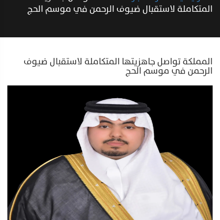
المتكاملة لاستقبال ضيوف الرحمن في موسم الحج
المملكة تواصل جاهزيتها المتكاملة لاستقبال ضيوف
الرحمن في موسم الحج