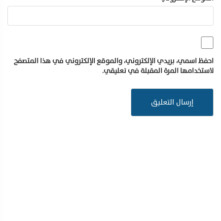
احفظ اسمي، بريدي الإلكتروني، والموقع الإلكتروني في هذا المتصفح
لاستخدامها المرة المقبلة في تعليقي.