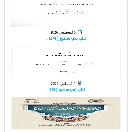
6 أغسطس، 2026
كتاب في سطور ( ٢٧٤) …
1 أغسطس، 2026
كتاب في سطور ( ٢٧٣…