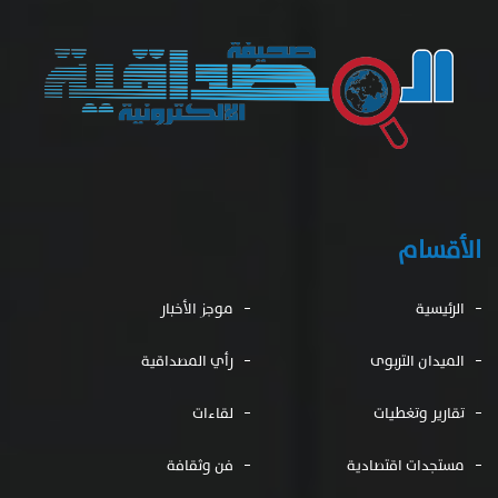
الأقسام
الرئيسية
موجز الأخبار
الميدان التربوى
رأي المصداقية
تقارير وتغطيات
لقاءات
مستجدات اقتصادية
فن وثقافة