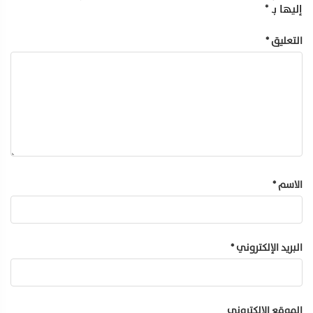
إليها بـ
*
التعليق
*
الاسم
*
البريد الإلكتروني
*
الموقع الإلكتروني