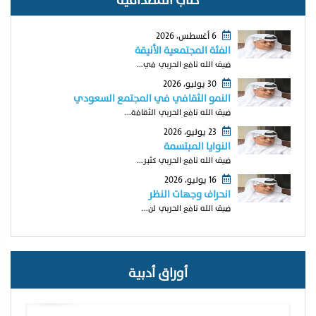
كتّاب المصداقية
6 أغسطس، 2026
الفئة المجتمعية الأنيقة
ضيف الله نافع الحربي في...
30 يوليو، 2026
النمو الثقافي في المجتمع السعودي
ضيف الله نافع الحربي الثقافة...
23 يوليو، 2026
النوايا المبتسمة
ضيف الله نافع الحربي كثير...
16 يوليو، 2026
انحراف وجهات النظر
ضيف الله نافع الحربي لن...
أوراق أدبية