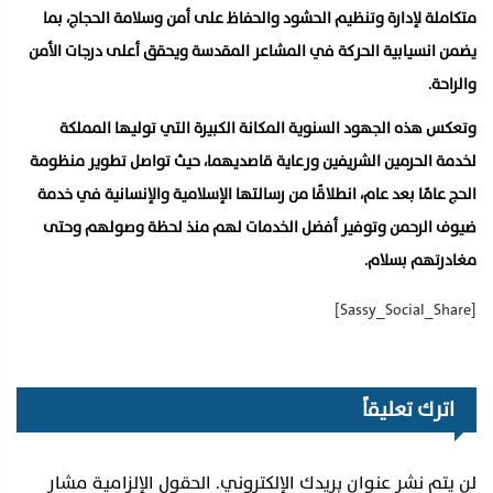
متكاملة لإدارة وتنظيم الحشود والحفاظ على أمن وسلامة الحجاج، بما
يضمن انسيابية الحركة في المشاعر المقدسة ويحقق أعلى درجات الأمن
والراحة.
وتعكس هذه الجهود السنوية المكانة الكبيرة التي توليها المملكة
لخدمة الحرمين الشريفين ورعاية قاصديهما، حيث تواصل تطوير منظومة
الحج عامًا بعد عام، انطلاقًا من رسالتها الإسلامية والإنسانية في خدمة
ضيوف الرحمن وتوفير أفضل الخدمات لهم منذ لحظة وصولهم وحتى
مغادرتهم بسلام.
[Sassy_Social_Share]
اترك تعليقاً
لن يتم نشر عنوان بريدك الإلكتروني.
الحقول الإلزامية مشار