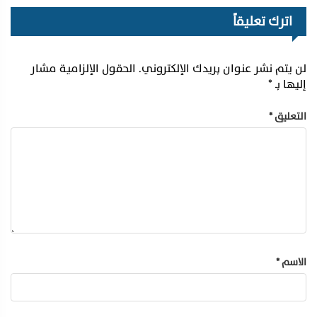
اترك تعليقاً
لن يتم نشر عنوان بريدك الإلكتروني.
الحقول الإلزامية مشار
إليها بـ
*
التعليق
*
الاسم
*