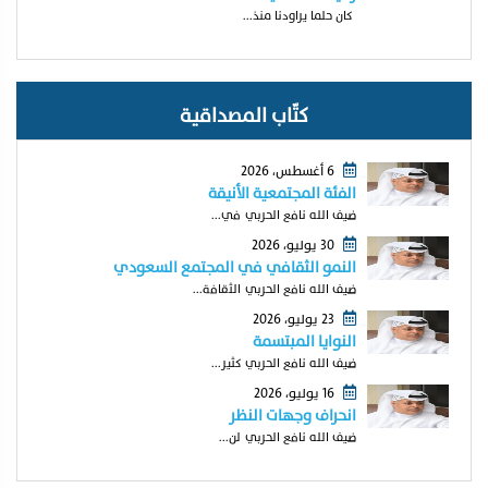
كان حلما يراودنا منذ...
كتّاب المصداقية
6 أغسطس، 2026
الفئة المجتمعية الأنيقة
ضيف الله نافع الحربي في...
30 يوليو، 2026
النمو الثقافي في المجتمع السعودي
ضيف الله نافع الحربي الثقافة...
23 يوليو، 2026
النوايا المبتسمة
ضيف الله نافع الحربي كثير...
16 يوليو، 2026
انحراف وجهات النظر
ضيف الله نافع الحربي لن...