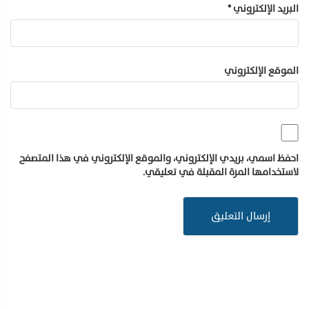
البريد الإلكتروني
*
الموقع الإلكتروني
احفظ اسمي، بريدي الإلكتروني، والموقع الإلكتروني في هذا المتصفح
لاستخدامها المرة المقبلة في تعليقي.