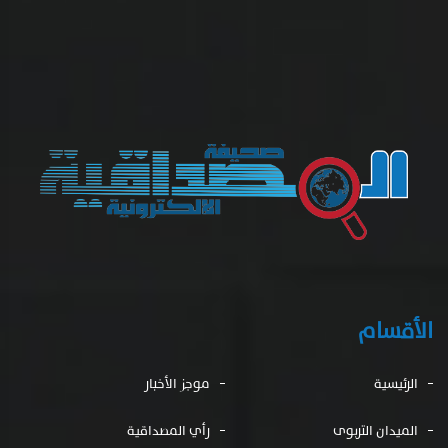
الأقسام
الرئيسية
موجز الأخبار
الميدان التربوى
رأي المصداقية