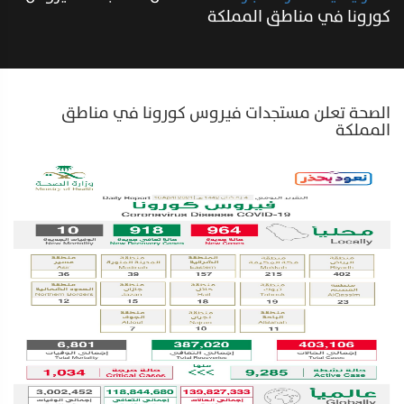
كورونا في مناطق المملكة
الصحة تعلن مستجدات فيروس كورونا في مناطق
المملكة