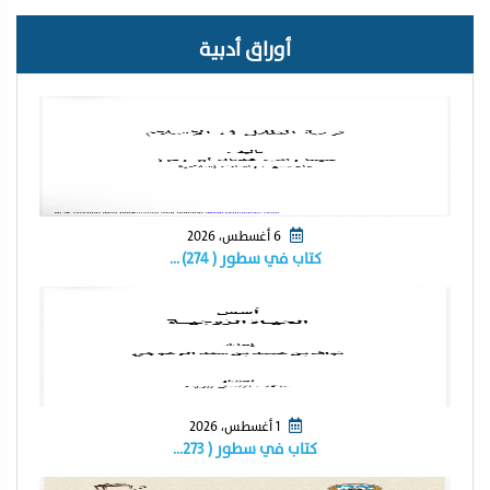
أوراق أدبية
6 أغسطس، 2026
كتاب في سطور ( ٢٧٤) …
1 أغسطس، 2026
كتاب في سطور ( ٢٧٣…