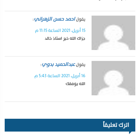
احمد حسن الزهراني
يقول
:
15 أبريل، 2021 الساعة 11:15 م
جزاك الله خير استاذ خالد
عبدالحميد بدوي
يقول
:
16 أبريل، 2021 الساعة 5:43 م
الله يوفقك
اترك تعليقاً