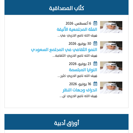
كتّاب المصداقية
6 أغسطس، 2026
الفئة المجتمعية الأنيقة
ضيف الله نافع الحربي في...
30 يوليو، 2026
النمو الثقافي في المجتمع السعودي
ضيف الله نافع الحربي الثقافة...
23 يوليو، 2026
النوايا المبتسمة
ضيف الله نافع الحربي كثير...
16 يوليو، 2026
انحراف وجهات النظر
ضيف الله نافع الحربي لن...
أوراق أدبية