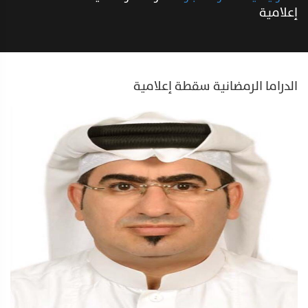
إعلامية
الدراما الرمضانية سقطة إعلامية