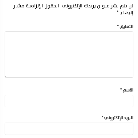
لن يتم نشر عنوان بريدك الإلكتروني.
الحقول الإلزامية مشار
إليها بـ
*
التعليق
*
الاسم
*
البريد الإلكتروني
*