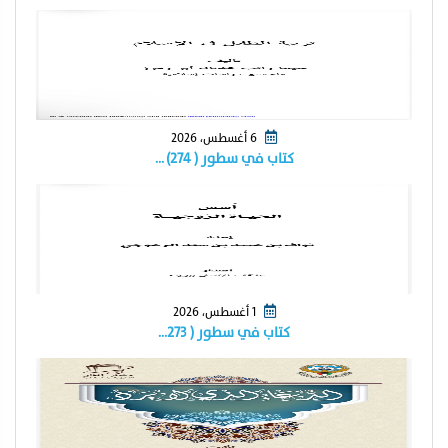
6 أغسطس، 2026
كتاب في سطور ( ٢٧٤) …
1 أغسطس، 2026
كتاب في سطور ( ٢٧٣…