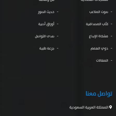
صوت الملاعب
حديث الصور
كتّاب المصداقية
أوراق أدبية
مشكاة الإبداع
صدى التواصل
ذوي الهمم
جرعة طبية
المقالات
تواصل معنا
المملكة العربية السعودية