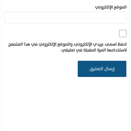
الموقع الإلكتروني
احفظ اسمي، بريدي الإلكتروني، والموقع الإلكتروني في هذا المتصفح
لاستخدامها المرة المقبلة في تعليقي.