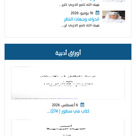
ضيف الله نافع الحربي كثير...
16 يوليو، 2026
انحراف وجهات النظر
ضيف الله نافع الحربي لن...
أوراق أدبية
6 أغسطس، 2026
كتاب في سطور ( ٢٧٤) …