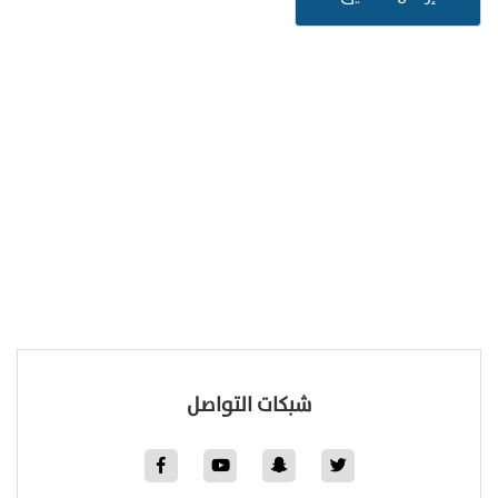
شبكات التواصل