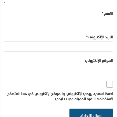
الاسم
*
البريد الإلكتروني
*
الموقع الإلكتروني
احفظ اسمي، بريدي الإلكتروني، والموقع الإلكتروني في هذا المتصفح
لاستخدامها المرة المقبلة في تعليقي.