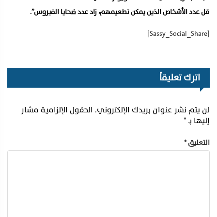
قل عدد الأشخاص الذين يمكن تطعيمهم، زاد عدد ضحايا الفيروس”.
[Sassy_Social_Share]
اترك تعليقاً
لن يتم نشر عنوان بريدك الإلكتروني.
الحقول الإلزامية مشار
إليها بـ
*
التعليق
*