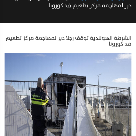
دبر لمهاجمة مركز تطعيم ضد كورونا
الشرطة الهولندية توقف رجلا دبر لمهاجمة مركز تطعيم
ضد كورونا