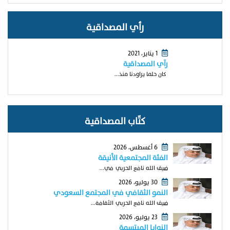
رأي المصداقية
1 يناير، 2021
رآي المصداقية
كان حلما يراودنا منذ...
كتّاب المصداقية
6 أغسطس، 2026
الفئة المجتمعية الأنيقة
ضيف الله نافع الحربي في...
30 يوليو، 2026
النمو الثقافي في المجتمع السعودي
ضيف الله نافع الحربي الثقافة...
23 يوليو، 2026
النوايا المبتسمة