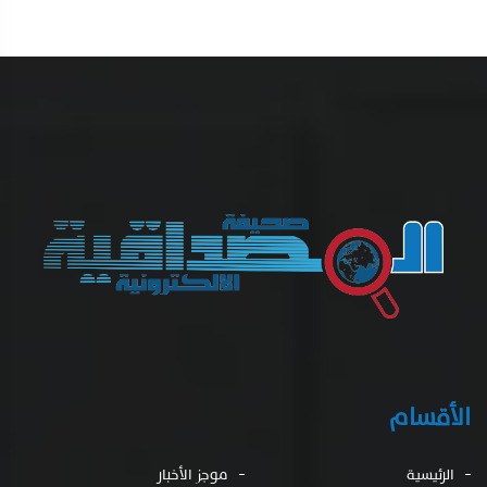
الأقسام
الرئيسية
موجز الأخبار