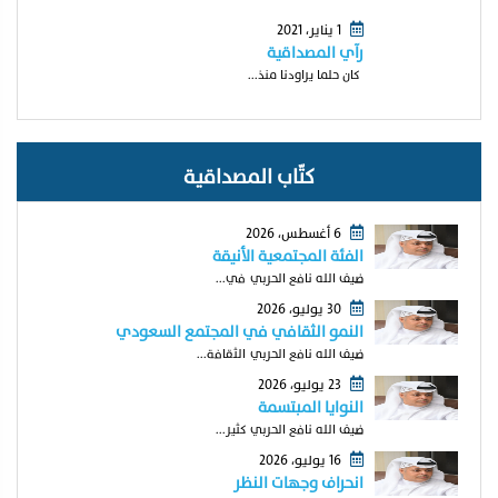
1 يناير، 2021
رآي المصداقية
كان حلما يراودنا منذ...
كتّاب المصداقية
6 أغسطس، 2026
الفئة المجتمعية الأنيقة
ضيف الله نافع الحربي في...
30 يوليو، 2026
النمو الثقافي في المجتمع السعودي
ضيف الله نافع الحربي الثقافة...
23 يوليو، 2026
النوايا المبتسمة
ضيف الله نافع الحربي كثير...
16 يوليو، 2026
انحراف وجهات النظر