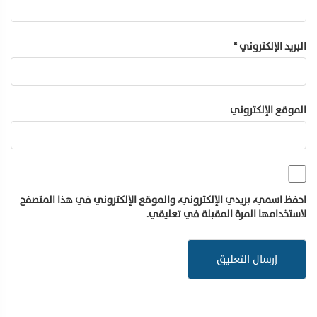
البريد الإلكتروني
*
الموقع الإلكتروني
احفظ اسمي، بريدي الإلكتروني، والموقع الإلكتروني في هذا المتصفح
لاستخدامها المرة المقبلة في تعليقي.