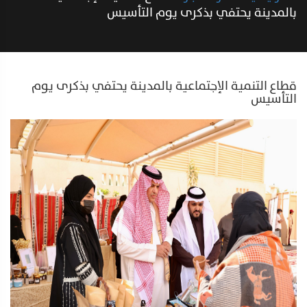
بالمدينة يحتفي بذكرى يوم التأسيس
قطاع التنمية الإجتماعية بالمدينة يحتفي بذكرى يوم
التأسيس