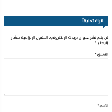
اترك تعليقاً
لن يتم نشر عنوان بريدك الإلكتروني.
الحقول الإلزامية مشار
إليها بـ
*
التعليق
*
الاسم
*