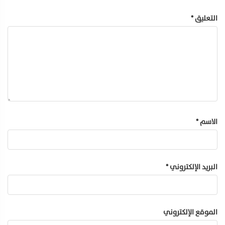
التعليق
*
الاسم
*
البريد الإلكتروني
*
الموقع الإلكتروني