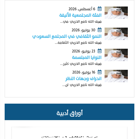
6 أغسطس، 2026
الفئة المجتمعية الأنيقة
ضيف الله نافع الحربي في...
30 يوليو، 2026
النمو الثقافي في المجتمع السعودي
ضيف الله نافع الحربي الثقافة...
23 يوليو، 2026
النوايا المبتسمة
ضيف الله نافع الحربي كثير...
16 يوليو، 2026
انحراف وجهات النظر
ضيف الله نافع الحربي لن...
أوراق أدبية