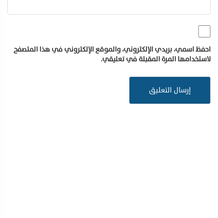
احفظ اسمي، بريدي الإلكتروني، والموقع الإلكتروني في هذا المتصفح
لاستخدامها المرة المقبلة في تعليقي.