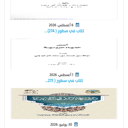
6 أغسطس، 2026
كتاب في سطور ( ٢٧٤) …
1 أغسطس، 2026
كتاب في سطور ( ٢٧٣…
30 يوليو، 2026