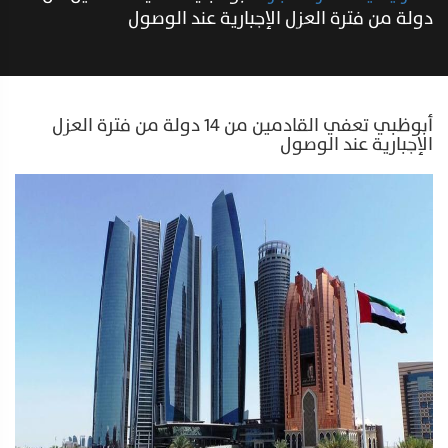
دولة من فترة العزل الإجبارية عند الوصول
أبوظبي تعفي القادمين من 14 دولة من فترة العزل
الإجبارية عند الوصول