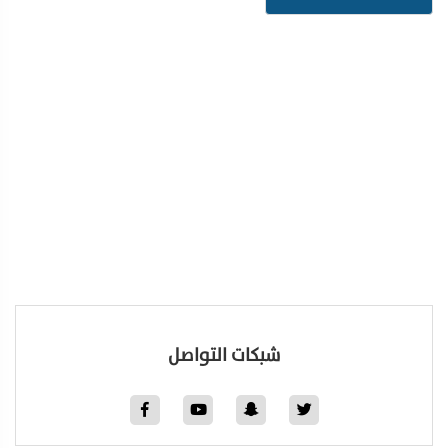
شبكات التواصل