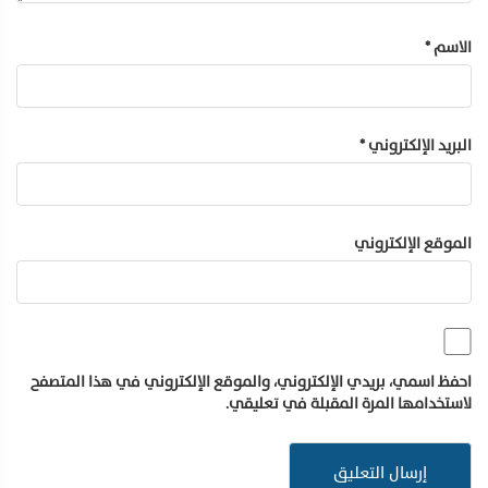
الاسم
*
البريد الإلكتروني
*
الموقع الإلكتروني
احفظ اسمي، بريدي الإلكتروني، والموقع الإلكتروني في هذا المتصفح
لاستخدامها المرة المقبلة في تعليقي.