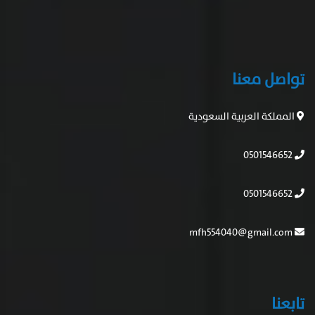
تواصل معنا
المملكة العربية السعودية
0501546652
0501546652
mfh554040@gmail.com
تابعنا