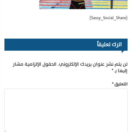
[Sassy_Social_Share]
اترك تعليقاً
لن يتم نشر عنوان بريدك الإلكتروني.
الحقول الإلزامية مشار
إليها بـ
*
التعليق
*