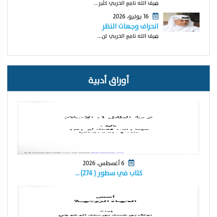
ضيف الله نافع الحربي كثير...
16 يوليو، 2026
انحراف وجهات النظر
ضيف الله نافع الحربي لن...
أوراق أدبية
6 أغسطس، 2026
كتاب في سطور ( ٢٧٤) …