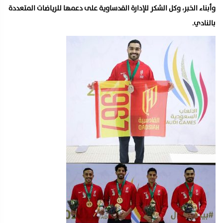
وأبناء الخبر، وكل الشكر للإدارة القدساوية على دعمها للرياضات المتعددة
بالنادي.