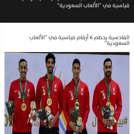
قياسية في “الألعاب السعودية”
القادسية يحطم 6 أرقام قياسية في “الألعاب
السعودية”