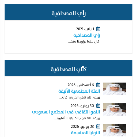
رأي المصداقية
1 يناير، 2021
رآي المصداقية
كان حلما يراودنا منذ...
كتّاب المصداقية
6 أغسطس، 2026
الفئة المجتمعية الأنيقة
ضيف الله نافع الحربي في...
30 يوليو، 2026
النمو الثقافي في المجتمع السعودي
ضيف الله نافع الحربي الثقافة...
23 يوليو، 2026
النوايا المبتسمة