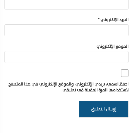
البريد الإلكتروني
*
الموقع الإلكتروني
احفظ اسمي، بريدي الإلكتروني، والموقع الإلكتروني في هذا المتصفح
لاستخدامها المرة المقبلة في تعليقي.