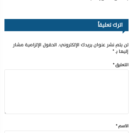
اترك تعليقاً
لن يتم نشر عنوان بريدك الإلكتروني.
الحقول الإلزامية مشار
إليها بـ
*
التعليق
*
الاسم
*