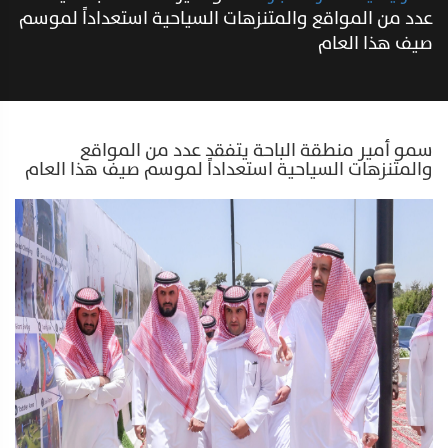
عدد من المواقع والمتنزهات السياحية استعداداً لموسم
صيف هذا العام
سمو أمير منطقة الباحة يتفقد عدد من المواقع
والمتنزهات السياحية استعداداً لموسم صيف هذا العام