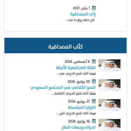
1 يناير، 2021
رآي المصداقية
كان حلما يراودنا منذ...
كتّاب المصداقية
6 أغسطس، 2026
الفئة المجتمعية الأنيقة
ضيف الله نافع الحربي في...
30 يوليو، 2026
النمو الثقافي في المجتمع السعودي
ضيف الله نافع الحربي الثقافة...
23 يوليو، 2026
النوايا المبتسمة
ضيف الله نافع الحربي كثير...
16 يوليو، 2026
انحراف وجهات النظر