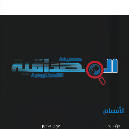
الأقسام
الرئيسية
موجز الأخبار