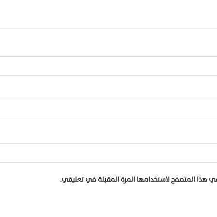
في هذا المتصفح لاستخدامها المرة المقبلة في تعليقي.