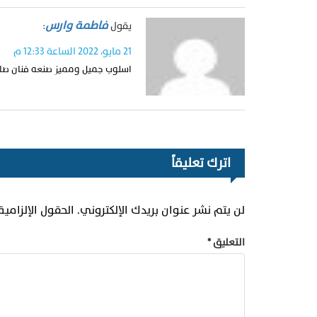
فاطمة وارس
يقول
:
21 مايو، 2022 الساعة 12:33 م
اسلوب جميل ومميز صنعه فنان صادق 
اترك تعليقاً
لن يتم نشر عنوان بريدك الإلكتروني.
الحقول الإلزامية
التعليق
*