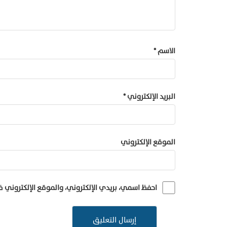
الاسم
*
البريد الإلكتروني
*
الموقع الإلكتروني
احفظ اسمي، بريدي الإلكتروني، والموقع الإلكتروني 