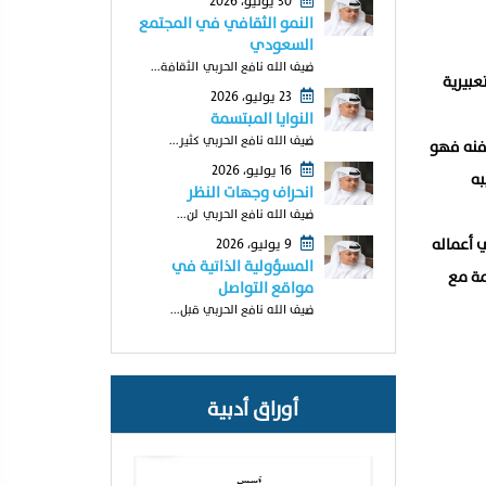
30 يوليو، 2026
النمو الثقافي في المجتمع
السعودي
ضيف الله نافع الحربي الثقافة...
عبيرية
23 يوليو، 2026
النوايا المبتسمة
ضيف الله نافع الحربي كثير...
 فنه فهو
16 يوليو، 2026
به
انحراف وجهات النظر
ضيف الله نافع الحربي لن...
ي أعماله
9 يوليو، 2026
المسؤولية الذاتية في
مة مع
مواقع التواصل
ضيف الله نافع الحربي قبل...
أوراق أدبية