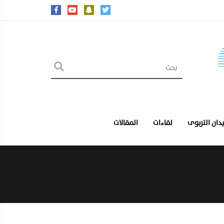
يدان التربوى
لقاءات
المقالات