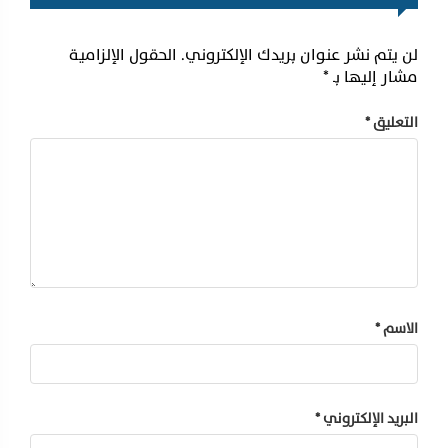
لن يتم نشر عنوان بريدك الإلكتروني.
الحقول الإلزامية
مشار إليها بـ
*
التعليق
*
الاسم
*
البريد الإلكتروني
*