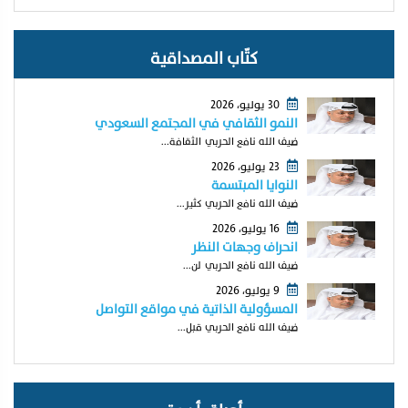
كتّاب المصداقية
30 يوليو، 2026
النمو الثقافي في المجتمع السعودي
ضيف الله نافع الحربي الثقافة...
23 يوليو، 2026
النوايا المبتسمة
ضيف الله نافع الحربي كثير...
16 يوليو، 2026
انحراف وجهات النظر
ضيف الله نافع الحربي لن...
9 يوليو، 2026
المسؤولية الذاتية في مواقع التواصل
ضيف الله نافع الحربي قبل...