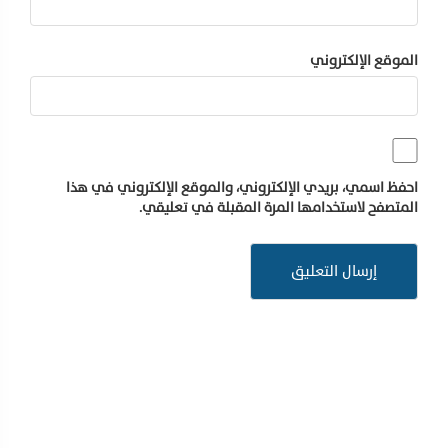
الموقع الإلكتروني
احفظ اسمي، بريدي الإلكتروني، والموقع الإلكتروني في هذا
المتصفح لاستخدامها المرة المقبلة في تعليقي.