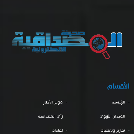
الأقسام
الرئيسية
موجز الأخبار
الميدان التربوى
رأي المصداقية
تقارير وتغطيات
لقاءات