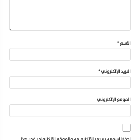
الاسم
*
البريد الإلكتروني
*
الموقع الإلكتروني
احفظ اسمي، بريدي الإلكتروني، والموقع الإلكتروني في هذا