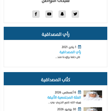
شبكات التواصل
رأي المصداقية
1 يناير، 2021
رآي المصداقية
كان حلما يراودنا منذ...
كتّاب المصداقية
6 أغسطس، 2026
الفئة المجتمعية الأنيقة
ضيف الله نافع الحربي في...
30 يوليو، 2026