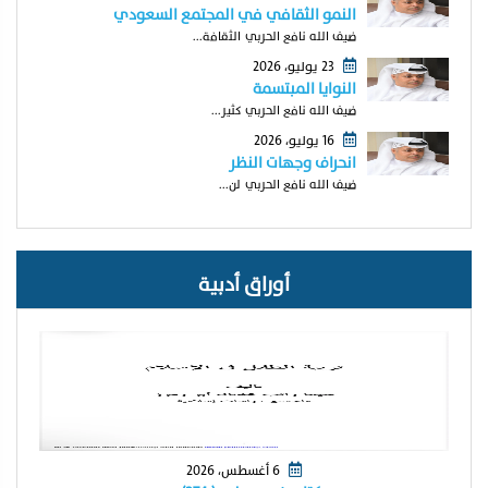
النمو الثقافي في المجتمع السعودي
ضيف الله نافع الحربي الثقافة...
23 يوليو، 2026
النوايا المبتسمة
ضيف الله نافع الحربي كثير...
16 يوليو، 2026
انحراف وجهات النظر
ضيف الله نافع الحربي لن...
أوراق أدبية
6 أغسطس، 2026