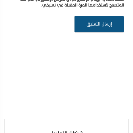
المتصفح لاستخدامها المرة المقبلة في تعليقي.