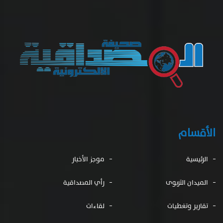
الأقسام
الرئيسية
موجز الأخبار
الميدان التربوى
رأي المصداقية
تقارير وتغطيات
لقاءات