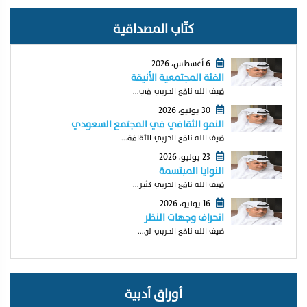
كتّاب المصداقية
6 أغسطس، 2026
الفئة المجتمعية الأنيقة
ضيف الله نافع الحربي في...
30 يوليو، 2026
النمو الثقافي في المجتمع السعودي
ضيف الله نافع الحربي الثقافة...
23 يوليو، 2026
النوايا المبتسمة
ضيف الله نافع الحربي كثير...
16 يوليو، 2026
انحراف وجهات النظر
ضيف الله نافع الحربي لن...
أوراق أدبية