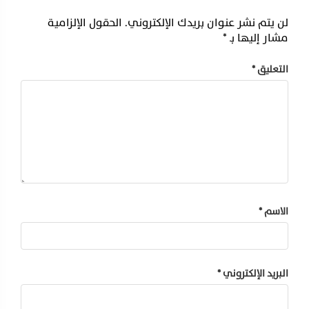
لن يتم نشر عنوان بريدك الإلكتروني.
الحقول الإلزامية
مشار إليها بـ
*
التعليق
*
الاسم
*
البريد الإلكتروني
*