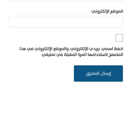
الموقع الإلكتروني
احفظ اسمي، بريدي الإلكتروني، والموقع الإلكتروني في هذا
المتصفح لاستخدامها المرة المقبلة في تعليقي.