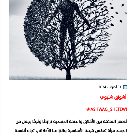
31 أكتوبر، 2024
أشواق شتيوي
تُظهر العلاقة بين الأخلاق والصحة الجسدية ترابطًا وثيقًا يجعل من
الجسد مرآة تعكس قيمنا الأساسية والتزامنا الأخلاقي تجاه أنفسنا