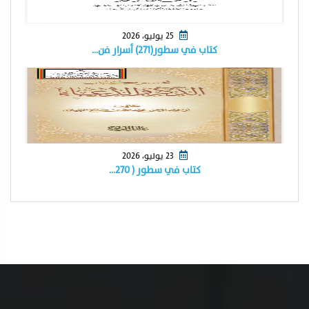
25 يوليو، 2026
كتاب في سطور(٢٧١) أسرار فن…
23 يوليو، 2026
كتاب في سطور ( ٢٧٠…