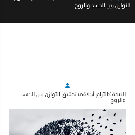
التوازن بين الجسد والروح
الصحة كالتزام أخلاقي تحقيق التوازن بين الجسد
والروح