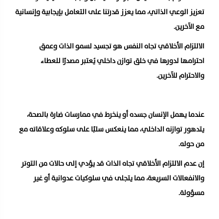
تعزيز الوعي الذاتي، مما يعزز قدرتنا على التعامل بإيجابية وإنسانية
مع الآخرين.
الالتزام الأخلاقي تجاه النفس هو تجسيد لسمو الذات وعمق
احترامها لدورها في خلق توازن داخلي يُعتبر مصدرًا للعطاء
والاحترام للآخرين.
عندما يهمل الإنسان جسده أو ينخرط في ممارسات ضارة بالصحة،
يتدهور توازنه الداخلي، مما ينعكس سلبًا على سلوكه وعلاقاته مع
من حوله.
إن عدم الالتزام الأخلاقي تجاه الذات قد يؤدي إلى حالات من التوتر
والانفعالات السريعة، مما يتجلى في سلوكيات عدوانية أو غير
مسؤولة.