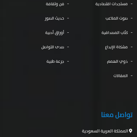
مستجدات اقتصادية
فن وثقافة
صوت الملاعب
حديث الصور
كتّاب المصداقية
أوراق أدبية
مشكاة الإبداع
صدى التواصل
ذوي الهمم
جرعة طبية
المقالات
تواصل معنا
المملكة العربية السعودية