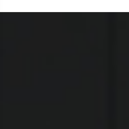
الأقسام
الرئيسية
موجز الأخبار