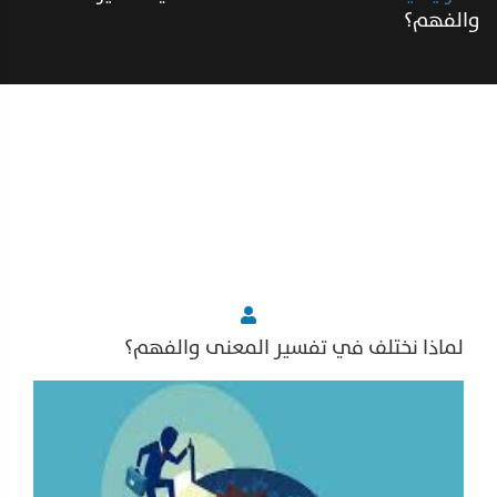
والفهم؟
لماذا نختلف في تفسير المعنى والفهم؟