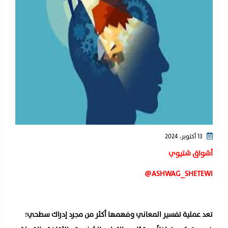
13 أكتوبر، 2024
أشواق شتيوي
تعد عملية تفسير المعاني وفهمها أكثر من مجرد إدراك سطحي؛