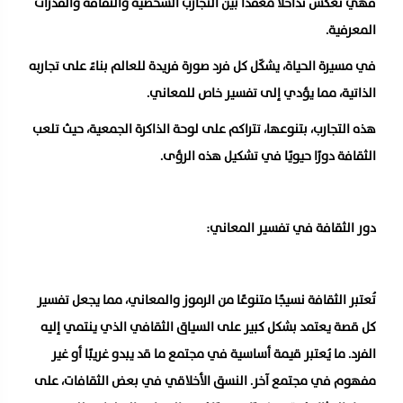
فهي تعكس تداخلاً معقدًا بين التجارب الشخصية والثقافة والقدرات
المعرفية.
في مسيرة الحياة، يشكّل كل فرد صورة فريدة للعالم بناءً على تجاربه
الذاتية، مما يؤدي إلى تفسير خاص للمعاني.
هذه التجارب، بتنوعها، تتراكم على لوحة الذاكرة الجمعية، حيث تلعب
الثقافة دورًا حيويًا في تشكيل هذه الرؤى.
دور الثقافة في تفسير المعاني:
تُعتبر الثقافة نسيجًا متنوعًا من الرموز والمعاني، مما يجعل تفسير
كل قصة يعتمد بشكل كبير على السياق الثقافي الذي ينتمي إليه
الفرد. ما يُعتبر قيمة أساسية في مجتمع ما قد يبدو غريبًا أو غير
مفهوم في مجتمع آخر. النسق الأخلاقي في بعض الثقافات، على