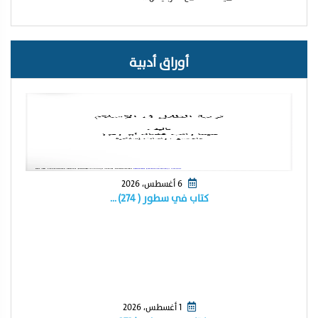
أوراق أدبية
6 أغسطس، 2026
كتاب في سطور ( ٢٧٤) …
1 أغسطس، 2026