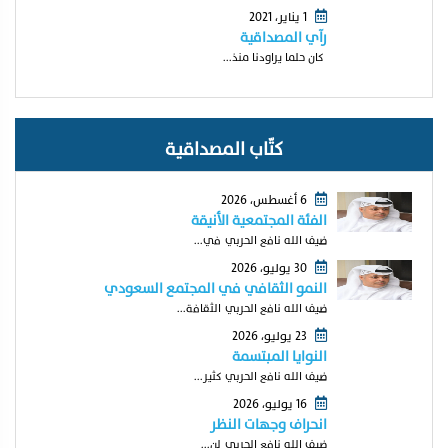
1 يناير، 2021
رآي المصداقية
كان حلما يراودنا منذ...
كتّاب المصداقية
6 أغسطس، 2026
الفئة المجتمعية الأنيقة
ضيف الله نافع الحربي في...
30 يوليو، 2026
النمو الثقافي في المجتمع السعودي
ضيف الله نافع الحربي الثقافة...
23 يوليو، 2026
النوايا المبتسمة
ضيف الله نافع الحربي كثير...
16 يوليو، 2026
انحراف وجهات النظر
ضيف الله نافع الحربي لن...