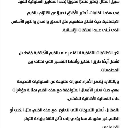
سبيل المثال، يُعتبر عنصرًا محوريًا يُحدد المعايير السلوكية للفرد.
في هذه الثقافات، تُعتبر الأخلاق تعبيرًا عن الالتزام بالقيم
الاجتماعية، حيث تشكل مفاهيم مثل الصدق والعدل والكرم الأساس
الذي تُبنى عليه العلاقات الإنسانية.
لكن الاختلافات الثقافية لا تقتصر على القيم الأخلاقية فقط؛ بل
تشمل أيضًا طرق التفكير وأنماط التفسير التي تختلف بين
المجتمعات.
وبالتالي، يُظهر الأفراد تصورات متنوعة عن السلوكيات المحيطة
بهم، حيث تُعتبر الأفعال المتوافقة مع هذه القيم بمثابة مؤشرات
على الفعالية الأخلاقية للشخص.
بالمقابل، تُعتبر التصرفات التي تتعارض مع هذه القيم، مثل الكذب أو
الظلم، غير مقبولة، مما يؤدي إلى تآكل الثقة وزيادة التوتر
الاجتماعي.