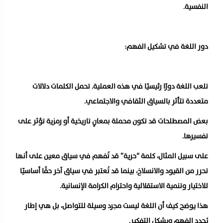
النفسية.
دور اللغة في تشكيل الفهم:
تلعب اللغة دورًا رئيسيًا في هذه العملية. تحمل الكلمات دلالات
متعددة تتأثر بالسياق الثقافي والاجتماعي.
بعض المصطلحات قد تكون محملة بمعانٍ تاريخية أو رمزية تؤثر على
تفسيرها.
على سبيل المثال، كلمة “حرية” قد تُفهم في سياق معين على أنها
تحرر من القيود والانسلاخ، بينما قد تُعتبر في سياق آخر حقًا أساسيًا
للاختيار وتنمية الاستقلالية واحترام الكرامة الإنسانية.
هذا يوضح كيف أن اللغة ليست مجرد وسيلة للتواصل، بل هي إطار
يُحدد الفهم ويشكل التفكير.