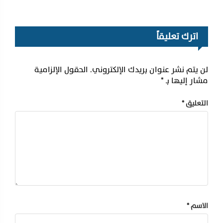
اترك تعليقاً
لن يتم نشر عنوان بريدك الإلكتروني.
الحقول الإلزامية
مشار إليها بـ
*
التعليق
*
الاسم
*