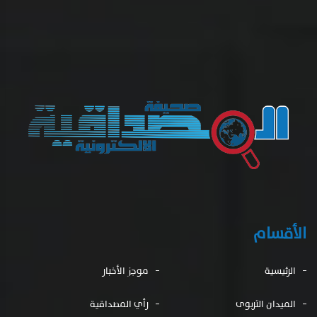
الأقسام
الرئيسية
موجز الأخبار
الميدان التربوى
رأي المصداقية