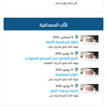
كان حلما يراودنا منذ...
كتّاب المصداقية
6 أغسطس، 2026
الفئة المجتمعية الأنيقة
ضيف الله نافع الحربي في...
30 يوليو، 2026
النمو الثقافي في المجتمع السعودي
ضيف الله نافع الحربي الثقافة...
23 يوليو، 2026
النوايا المبتسمة
ضيف الله نافع الحربي كثير...
16 يوليو، 2026
انحراف وجهات النظر
ضيف الله نافع الحربي لن...