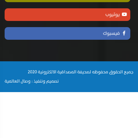
يوتيوب
فيسبوك
جميع الحقوق محفوظه لصحيفة المصداقية الالكترونية 2020
تصميم وتنفيذ : وصال العالمية