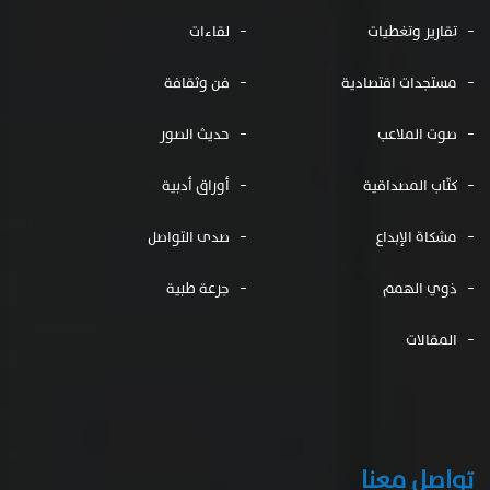
تقارير وتغطيات
لقاءات
مستجدات اقتصادية
فن وثقافة
صوت الملاعب
حديث الصور
كتّاب المصداقية
أوراق أدبية
مشكاة الإبداع
صدى التواصل
ذوي الهمم
جرعة طبية
المقالات
تواصل معنا