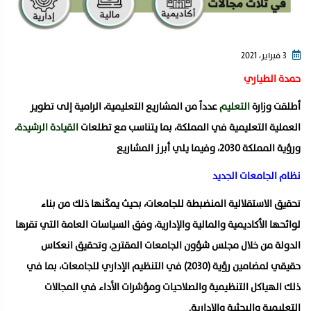
3 فبراير، 2021
حمدة الطياري
أطلقت وزارة
التعليم
عدداً من المشاريع التعليمية، الرامية إلى تطوير
العملية التعليمية في المملكة، بما يتناسب مع تطلعات
القيادة الرشيدة،
ورؤية المملكة 2030، وفيما يلي أبرز المشاريع
نظام الجامعات الجديد
تحقيق الاستقلالية المنضبطة للجامعات، بحيث يمكّنها ذلك من بناء
لوائحها الأكاديمية والمالية والإدارية، وفق السياسات العامة التي تقرها
الدولة من خلال مجلس شؤون الجامعات المقترح، وتحقيق انعكاس
حقيقي لمضامين رؤية (2030) في التنظيم الإداري للجامعات، بما في
ذلك الهياكل التنظيمية والصلاحيات ومؤشرات الأداء في المجالات
التعليمية والبحثية والإدارية.