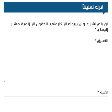
اترك تعليقاً
لن يتم نشر عنوان بريدك الإلكتروني.
الحقول الإلزامية مشار
إليها بـ
*
التعليق
*
الاسم
*