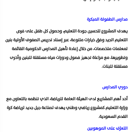
مدارس الطفولة المبكرة
يهدف المشروع لتحسين جودة التعليم، وحصول كل طفل على فرص
التعليم الجيد وفق خيارات متنوعة، عبر إسناد تدريس الصفوف الأولية بنين
لمعلمات متخصصات، من خلال إعادة تأهيل المدارس الحكومية القائمة
وتطويرها، مع مراعاة تجهيز فصول ودورات مياه مستقلة للبنين وأخرى
مستقلة للبنات.
دوري المدارس
أحد أهم المشاريع لدى الهيئة العامة للرياضة، الذي تنظمه بالتعاون مع
وزارة التعليم كمشروع رياضي وطني يهدف لصناعة جيل جديد لرياضة كرة
القدم السعودية.
التعرّف على الموهوبين