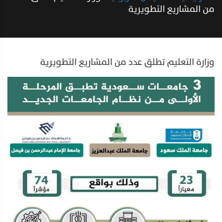
من المشاريع التطويرية
وزارة التعليم تطلق عدد من المشاريع التطويرية