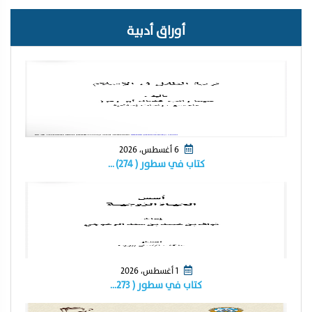
أوراق أدبية
6 أغسطس، 2026
كتاب في سطور ( ٢٧٤) …
1 أغسطس، 2026
كتاب في سطور ( ٢٧٣…