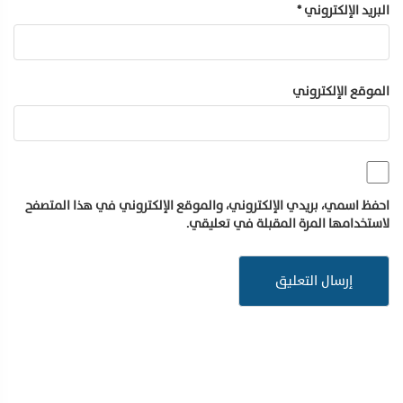
البريد الإلكتروني
*
الموقع الإلكتروني
احفظ اسمي، بريدي الإلكتروني، والموقع الإلكتروني في هذا المتصفح
لاستخدامها المرة المقبلة في تعليقي.