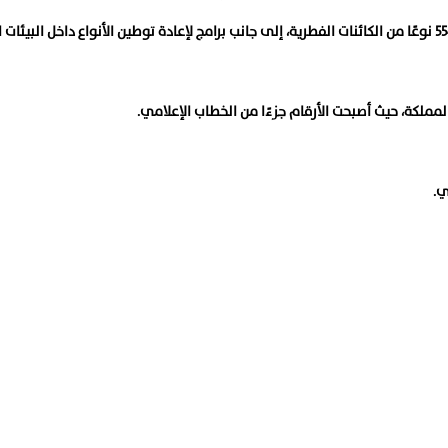
لكة، حيث أصبحت الأرقام جزءًا من الخطاب الإعلامي.