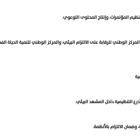
نظيم المؤتمرات، وإنتاج المحتوى التوعوي.
مركز الوطني للرقابة على الالتزام البيئي، والمركز الوطني لتنمية الحياة الفط
ية
أذرع التنظيمية داخل المشهد البيئي.
وضمان الالتزام بالأنظمة.