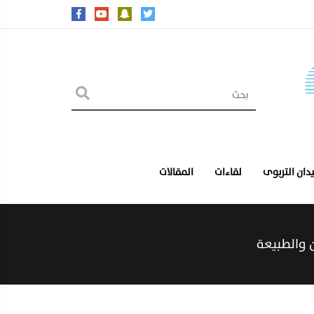
يدان التربوى
لقاءات
المقالات
 والطبيعة