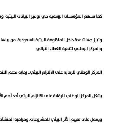
كما تسهم المؤسسات الرسمية في توفير البيانات البيئية، وت
وتبرز جهات عدة داخل المنظومة البيئية السعودية، من بينها ال
والمركز الوطني لتنمية الغطاء النباتي.
المركز الوطني للرقابة على الالتزام البيئي.. رقابة تدعم التنم
يشكل المركز الوطني للرقابة على الالتزام البيئي أحد أهم ال
ويعمل على تقييم الأثر البيئي للمشروعات، ومراقبة المنشآت، 