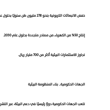
خفض الانبعاثات الكربونية بنحو 278 مليون طن سنويًا بحلول عام 2030.
إنتاج 50% من الكهرباء من مصادر متجددة بحلول عام 2030.
تجاوز الاستثمارات البيئية أكثر من 700 مليار ريال.
الجهات الحكومية.. بناء المنظومة البيئية
تلعب الجهات الحكومية دورًا رئيسيًا في دعم البيئة، عبر التشري