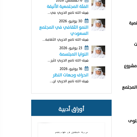
6 أغسطس، 2026
الفئة المجتمعية الأنيقة
ضيف الله نافع الحربي في...
30 يوليو، 2026
نمية
النمو الثقافي في المجتمع
السعودي
ضيف الله نافع الحربي الثقافة...
ت
23 يوليو، 2026
النوايا المبتسمة
ضيف الله نافع الحربي كثير...
 مشروع
16 يوليو، 2026
انحراف وجهات النظر
ضيف الله نافع الحربي لن...
 المجتمع
أوراق أدبية
حتوى