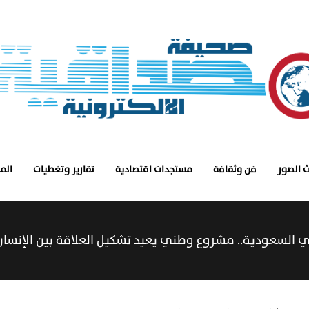
 الصور
فن وثقافة
مستجدات اقتصادية
تقارير وتغطيات
الم
في السعودية.. مشروع وطني يعيد تشكيل العلاقة بين الإنسان