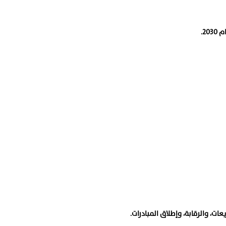
عات، والرقابة، وإطلاق المبادرات.