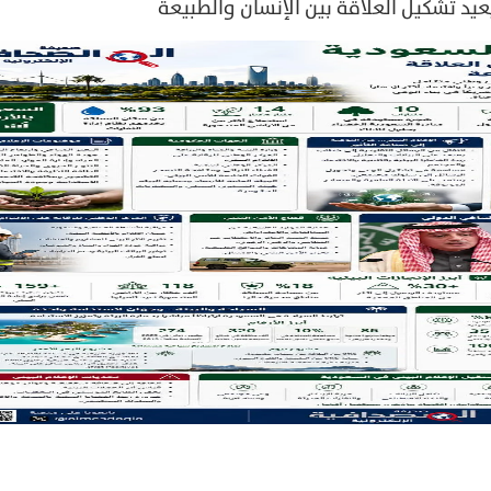
د تشكيل العلاقة بين الإنسان والطبيعة