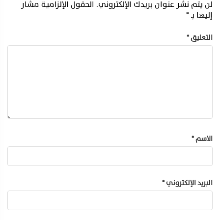
لن يتم نشر عنوان بريدك الإلكتروني.
الحقول الإلزامية مشار
إليها بـ
*
التعليق
*
الاسم
*
البريد الإلكتروني
*