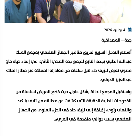
4 يونيو، 2026
جدة – المصداقية
أسهم التدخل السريع لفريق مناظير الجهاز الهضمي بمجمع الملك
عبدالله الطبي بجدة، التابع لتجمع جدة الصحي الثاني، في إنقاذ حياة حاج
مصري تعرض لنزيف حاد قبل ساعات من مغادرته المملكة عبر مطار الملك
عبدالعزيز الدولي.
واستقبل المجمع الحالة بشكل عاجل، حيث خضع المريض لسلسلة من
الفحوصات الطبية الدقيقة التي كشفت عن معاناته من تليف بالكبد
والتهاب رئوي، إضافة إلى نزيف حاد في الجزء العلوي من الجهاز
الهضمي بسبب دوالي متقدمة في المريء.