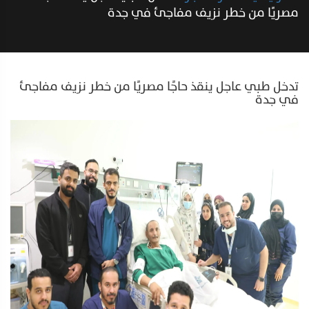
مصريًا من خطر نزيف مفاجئ في جدة
تدخل طبي عاجل ينقذ حاجًا مصريًا من خطر نزيف مفاجئ
في جدة