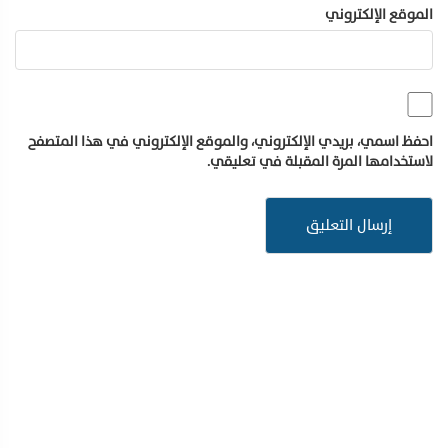
الموقع الإلكتروني
احفظ اسمي، بريدي الإلكتروني، والموقع الإلكتروني في هذا المتصفح
لاستخدامها المرة المقبلة في تعليقي.