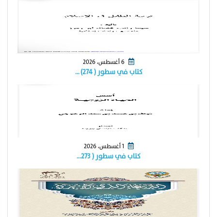
6 أغسطس، 2026
كتاب في سطور ( ٢٧٤) …
1 أغسطس، 2026
كتاب في سطور ( ٢٧٣…