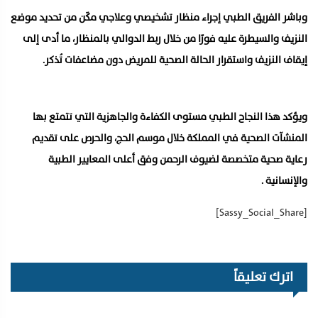
وباشر الفريق الطبي إجراء منظار تشخيصي وعلاجي مكّن من تحديد موضع
النزيف والسيطرة عليه فورًا من خلال ربط الدوالي بالمنظار، ما أدى إلى
إيقاف النزيف واستقرار الحالة الصحية للمريض دون مضاعفات تُذكر.
ويؤكد هذا النجاح الطبي مستوى الكفاءة والجاهزية التي تتمتع بها
المنشآت الصحية في المملكة خلال موسم الحج، والحرص على تقديم
رعاية صحية متخصصة لضيوف الرحمن وفق أعلى المعايير الطبية
والإنسانية .
[Sassy_Social_Share]
اترك تعليقاً