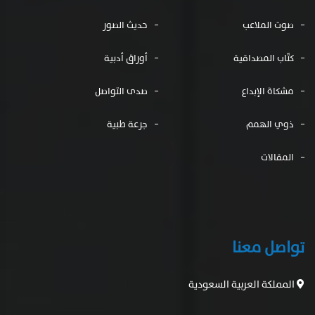
صوت الملاعب
حديث الصور
كتّاب المصداقية
أوراق أدبية
مشكاة الإبداع
صدى التواصل
ذوي الهمم
جرعة طبية
المقالات
تواصل معنا
المملكة العربية السعودية