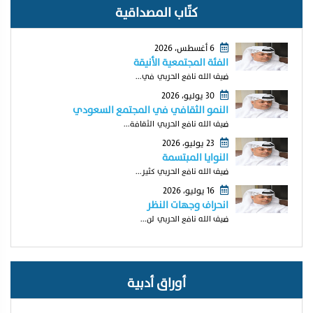
كتّاب المصداقية
6 أغسطس، 2026
الفئة المجتمعية الأنيقة
ضيف الله نافع الحربي في...
30 يوليو، 2026
النمو الثقافي في المجتمع السعودي
ضيف الله نافع الحربي الثقافة...
23 يوليو، 2026
النوايا المبتسمة
ضيف الله نافع الحربي كثير...
16 يوليو، 2026
انحراف وجهات النظر
ضيف الله نافع الحربي لن...
أوراق أدبية