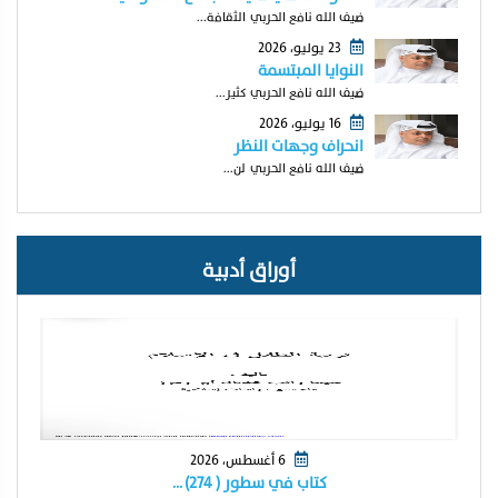
ضيف الله نافع الحربي الثقافة...
23 يوليو، 2026
النوايا المبتسمة
ضيف الله نافع الحربي كثير...
16 يوليو، 2026
انحراف وجهات النظر
ضيف الله نافع الحربي لن...
أوراق أدبية
6 أغسطس، 2026
كتاب في سطور ( ٢٧٤) …