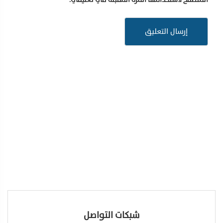
شبكات التواصل