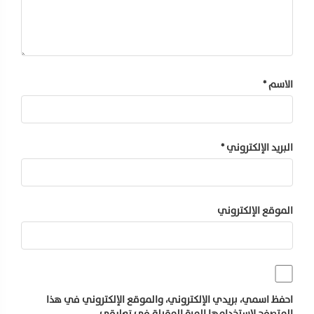
الاسم
*
البريد الإلكتروني
*
الموقع الإلكتروني
احفظ اسمي، بريدي الإلكتروني، والموقع الإلكتروني في هذا
المتصفح لاستخدامها المرة المقبلة في تعليقي.