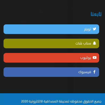
تابعنا
تويتر
سناب شات
يوتيوب
فيسبوك
جميع الحقوق محفوظه لصحيفة المصداقية الالكترونية 2020