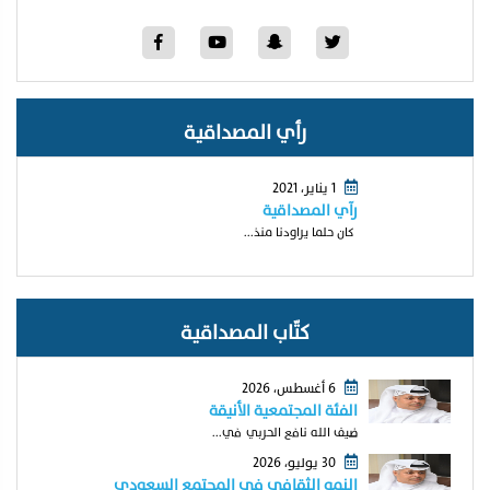
رأي المصداقية
1 يناير، 2021
رآي المصداقية
كان حلما يراودنا منذ...
كتّاب المصداقية
6 أغسطس، 2026
الفئة المجتمعية الأنيقة
ضيف الله نافع الحربي في...
30 يوليو، 2026
النمو الثقافي في المجتمع السعودي