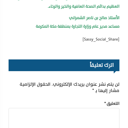
العظيم بدائم الصحة العافية والخير والرخاء.
الأستاذ صالح بن ناصر الشمراني
مساعد مدير عام وزارة التجارة بمنطقة مكة المكرمة
[Sassy_Social_Share]
اترك تعليقاً
لن يتم نشر عنوان بريدك الإلكتروني.
الحقول الإلزامية
مشار إليها بـ
*
التعليق
*