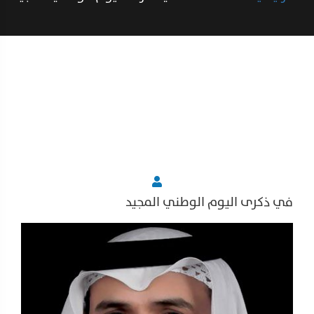
في ذكرى اليوم الوطني المجيد