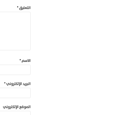
التعليق
*
الاسم
*
البريد الإلكتروني
*
الموقع الإلكتروني