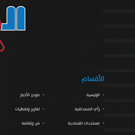
الأقسام
الرئيسية
موجز الأخبار
رأي المصداقية
تقارير وتغطيات
مستجدات اقتصادية
فن وثقافة