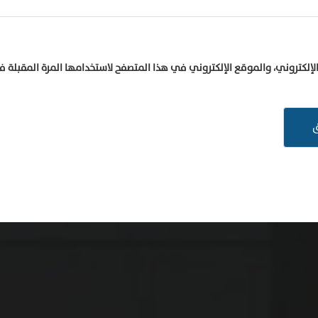
إلكتروني، والموقع الإلكتروني في هذا المتصفح لاستخدامها المرة المقبلة 