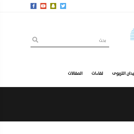
يدان التربوى
لقاءات
المقالات