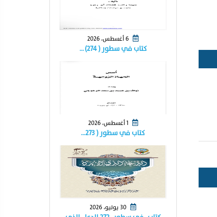
6 أغسطس، 2026
كتاب في سطور ( ٢٧٤) …
1 أغسطس، 2026
كتاب في سطور ( ٢٧٣…
30 يوليو، 2026