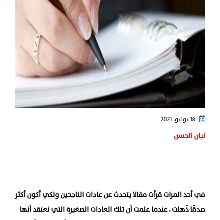
18 يونيو، 2021
ليان الحسن
في أحد المرات قرأت مقالا يتحدث عن عادات الناجحين ولكي أكون أكثر
صدقًا ذُهلت ، عندما علمت أن تلك العادات الصغيرة التي نعتقد أنها