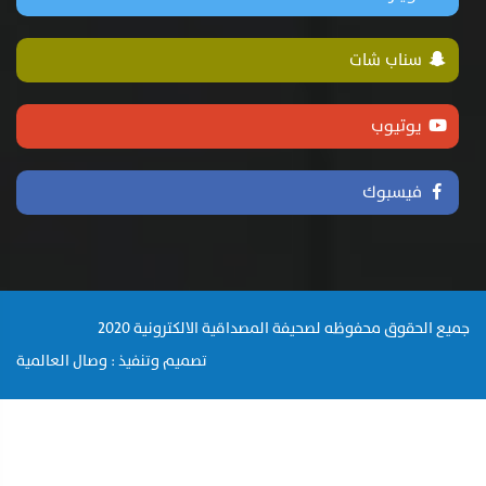
سناب شات
يوتيوب
فيسبوك
جميع الحقوق محفوظه لصحيفة المصداقية الالكترونية 2020
تصميم وتنفيذ : وصال العالمية