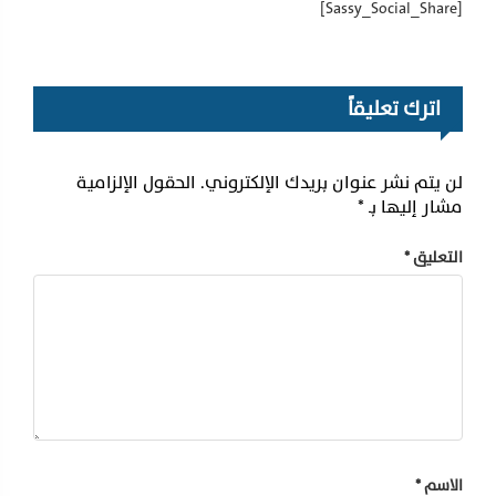
[Sassy_Social_Share]
اترك تعليقاً
لن يتم نشر عنوان بريدك الإلكتروني.
الحقول الإلزامية
مشار إليها بـ
*
التعليق
*
الاسم
*