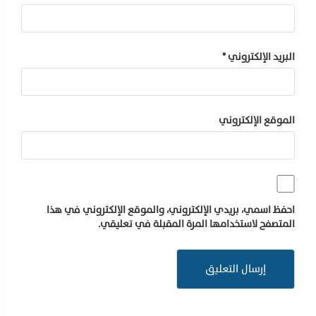
البريد الإلكتروني
*
الموقع الإلكتروني
احفظ اسمي، بريدي الإلكتروني، والموقع الإلكتروني في هذا
المتصفح لاستخدامها المرة المقبلة في تعليقي.