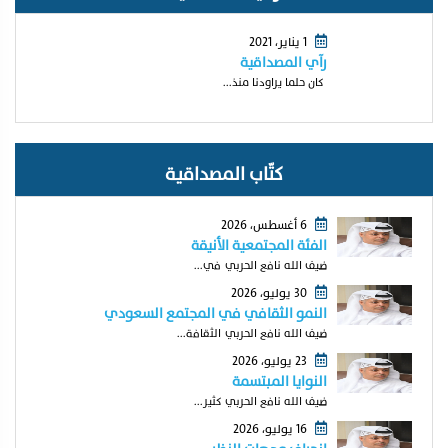
1 يناير، 2021
رآي المصداقية
كان حلما يراودنا منذ...
كتّاب المصداقية
6 أغسطس، 2026
الفئة المجتمعية الأنيقة
ضيف الله نافع الحربي في...
30 يوليو، 2026
النمو الثقافي في المجتمع السعودي
ضيف الله نافع الحربي الثقافة...
23 يوليو، 2026
النوايا المبتسمة
ضيف الله نافع الحربي كثير...
16 يوليو، 2026