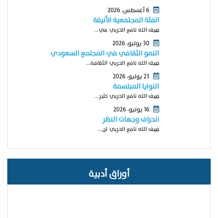
6 أغسطس، 2026
الفئة المجتمعية الأنيقة
ضيف الله نافع الحربي في...
30 يوليو، 2026
النمو الثقافي في المجتمع السعودي
ضيف الله نافع الحربي الثقافة...
23 يوليو، 2026
النوايا المبتسمة
ضيف الله نافع الحربي كثير...
16 يوليو، 2026
انحراف وجهات النظر
ضيف الله نافع الحربي لن...
أوراق أدبية