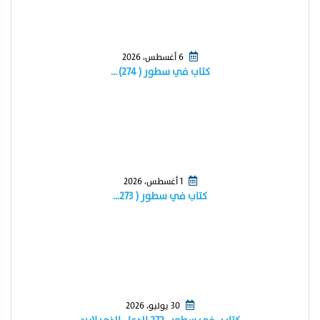
6 أغسطس، 2026
كتاب في سطور ( ٢٧٤) …
1 أغسطس، 2026
كتاب في سطور ( ٢٧٣…
30 يوليو، 2026