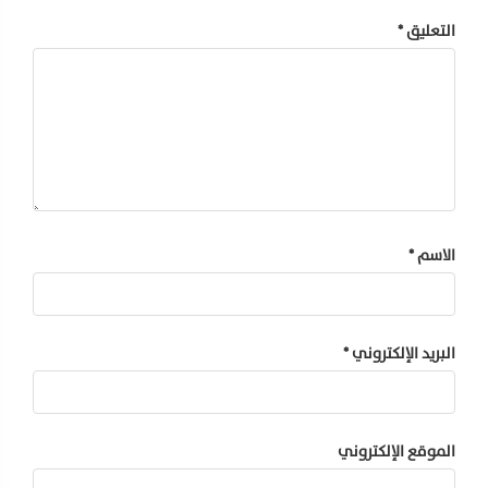
التعليق
*
الاسم
*
البريد الإلكتروني
*
الموقع الإلكتروني