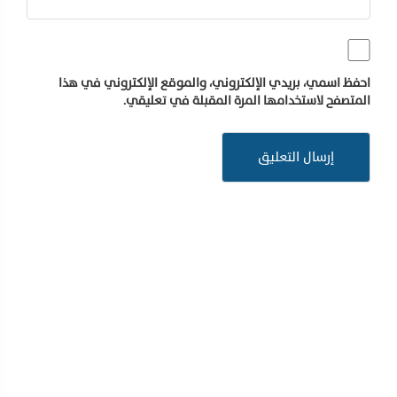
احفظ اسمي، بريدي الإلكتروني، والموقع الإلكتروني في هذا
المتصفح لاستخدامها المرة المقبلة في تعليقي.