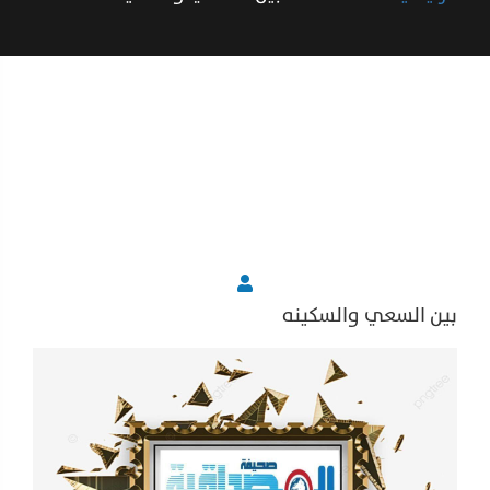
بين السعي والسكينه