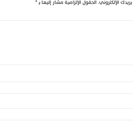
ريدك الإلكتروني.
الحقول الإلزامية مشار إليها بـ
*