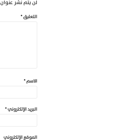
لن يتم نشر عنوان ب
التعليق
*
الاسم
*
البريد الإلكتروني
*
الموقع الإلكتروني