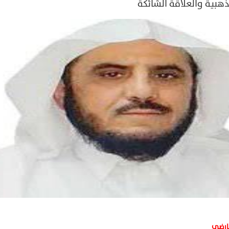
ذهبية والعلاقة الشائكة
عارضي