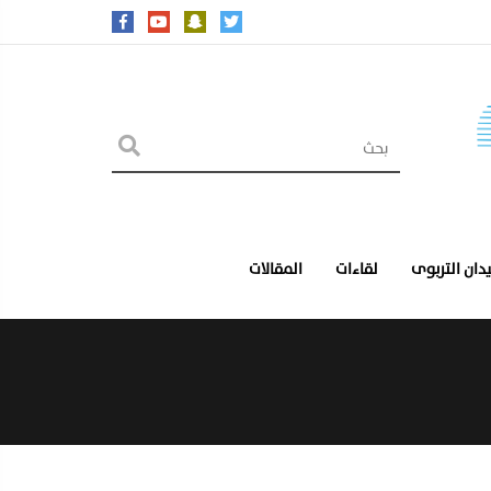
يدان التربوى
لقاءات
المقالات