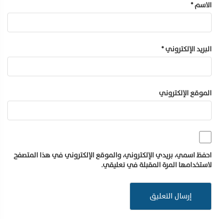
الاسم
*
البريد الإلكتروني
*
الموقع الإلكتروني
احفظ اسمي، بريدي الإلكتروني، والموقع الإلكتروني في هذا المتصفح
لاستخدامها المرة المقبلة في تعليقي.