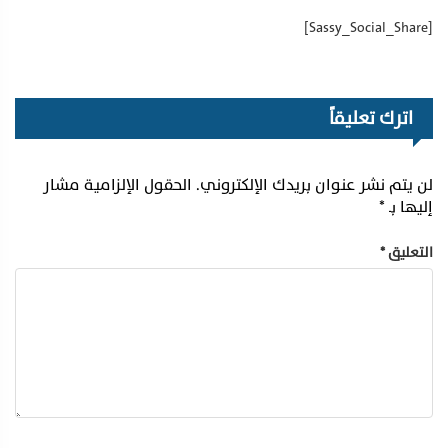
[Sassy_Social_Share]
اترك تعليقاً
لن يتم نشر عنوان بريدك الإلكتروني.
الحقول الإلزامية مشار
إليها بـ
*
التعليق
*