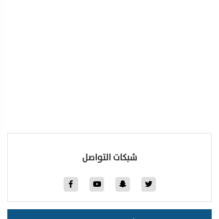
شبكات التواصل