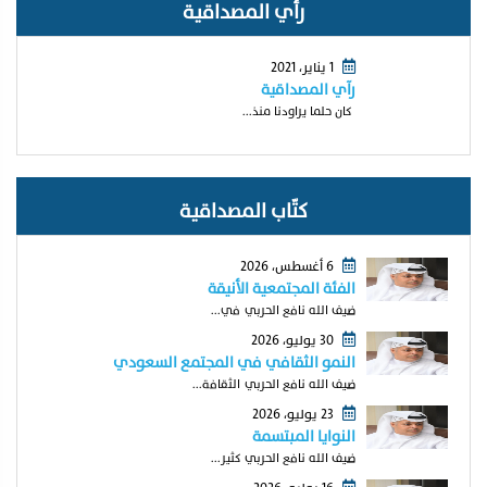
رأي المصداقية
1 يناير، 2021
رآي المصداقية
كان حلما يراودنا منذ...
كتّاب المصداقية
6 أغسطس، 2026
الفئة المجتمعية الأنيقة
ضيف الله نافع الحربي في...
30 يوليو، 2026
النمو الثقافي في المجتمع السعودي
ضيف الله نافع الحربي الثقافة...
23 يوليو، 2026
النوايا المبتسمة
ضيف الله نافع الحربي كثير...