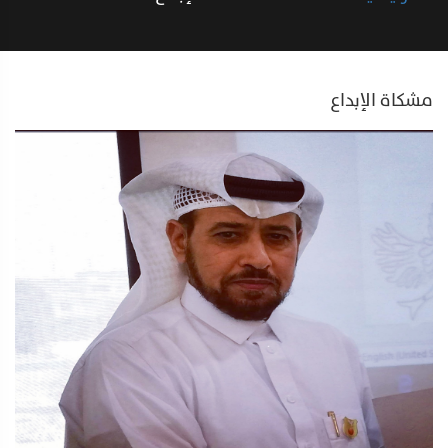
مشكاة الإبداع