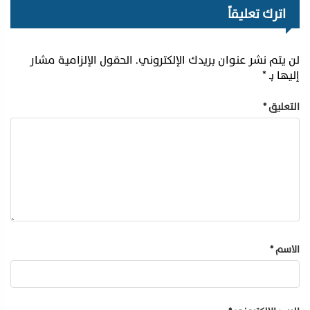
اترك تعليقاً
لن يتم نشر عنوان بريدك الإلكتروني.
الحقول الإلزامية مشار
إليها بـ
*
التعليق
*
الاسم
*