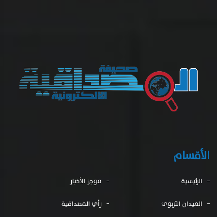
الأقسام
الرئيسية
موجز الأخبار
الميدان التربوى
رأي المصداقية