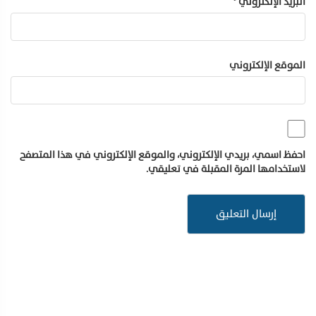
البريد الإلكتروني
*
الموقع الإلكتروني
احفظ اسمي، بريدي الإلكتروني، والموقع الإلكتروني في هذا المتصفح
لاستخدامها المرة المقبلة في تعليقي.