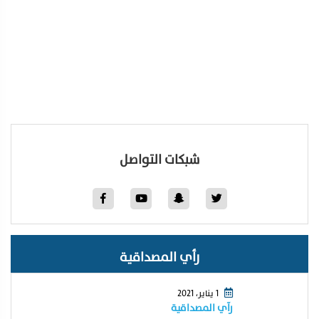
شبكات التواصل
رأي المصداقية
1 يناير، 2021
رآي المصداقية