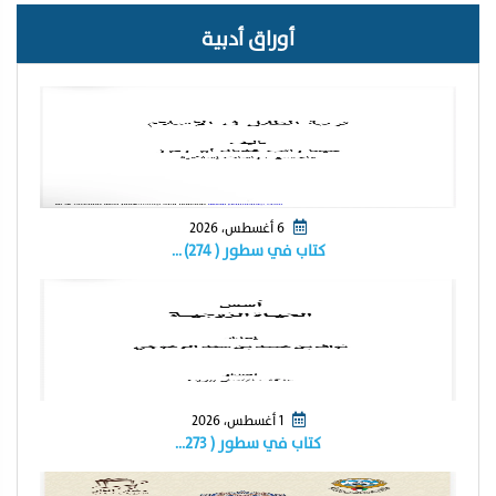
أوراق أدبية
6 أغسطس، 2026
كتاب في سطور ( ٢٧٤) …
1 أغسطس، 2026
كتاب في سطور ( ٢٧٣…