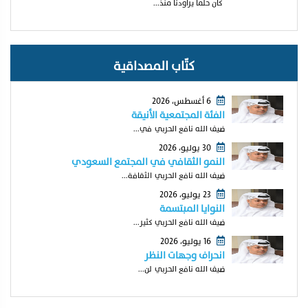
كان حلما يراودنا منذ...
كتّاب المصداقية
6 أغسطس، 2026
الفئة المجتمعية الأنيقة
ضيف الله نافع الحربي في...
30 يوليو، 2026
النمو الثقافي في المجتمع السعودي
ضيف الله نافع الحربي الثقافة...
23 يوليو، 2026
النوايا المبتسمة
ضيف الله نافع الحربي كثير...
16 يوليو، 2026
انحراف وجهات النظر
ضيف الله نافع الحربي لن...