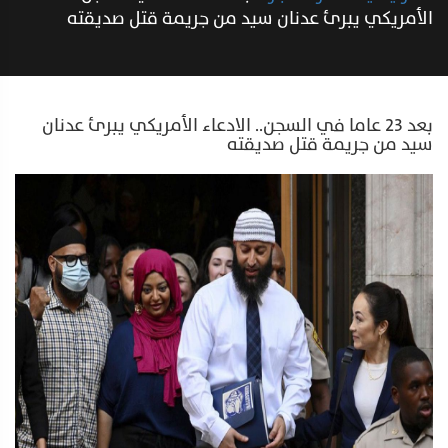
الأمريكي يبرئ عدنان سيد من جريمة قتل صديقته
بعد 23 عاما في السجن.. الادعاء الأمريكي يبرئ عدنان
سيد من جريمة قتل صديقته