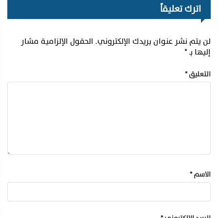
اترك تعليقاً
لن يتم نشر عنوان بريدك الإلكتروني.
الحقول الإلزامية مشار
إليها بـ
*
التعليق
*
الاسم
*