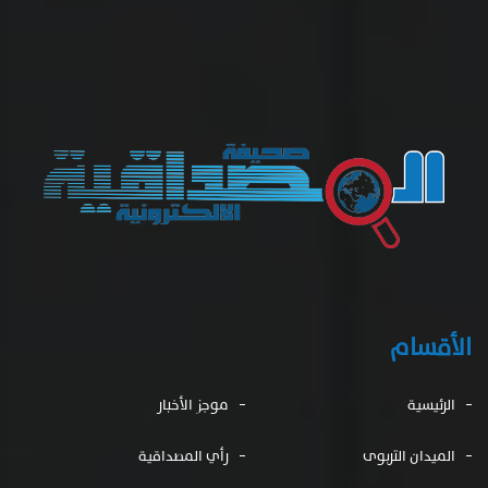
الأقسام
الرئيسية
موجز الأخبار
الميدان التربوى
رأي المصداقية