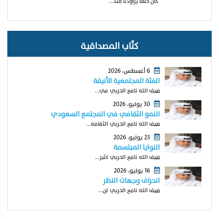
كان حلما يراودنا منذ...
كتّاب المصداقية
6 أغسطس، 2026
الفئة المجتمعية الأنيقة
ضيف الله نافع الحربي في...
30 يوليو، 2026
النمو الثقافي في المجتمع السعودي
ضيف الله نافع الحربي الثقافة...
23 يوليو، 2026
النوايا المبتسمة
ضيف الله نافع الحربي كثير...
16 يوليو، 2026
انحراف وجهات النظر
ضيف الله نافع الحربي لن...