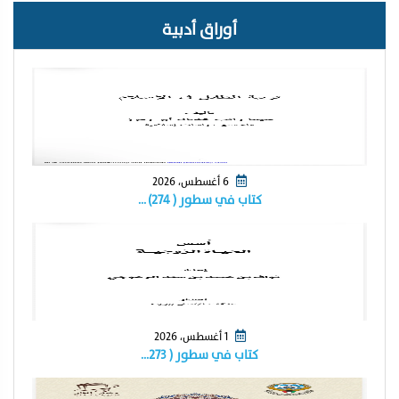
أوراق أدبية
6 أغسطس، 2026
كتاب في سطور ( ٢٧٤) …
1 أغسطس، 2026
كتاب في سطور ( ٢٧٣…