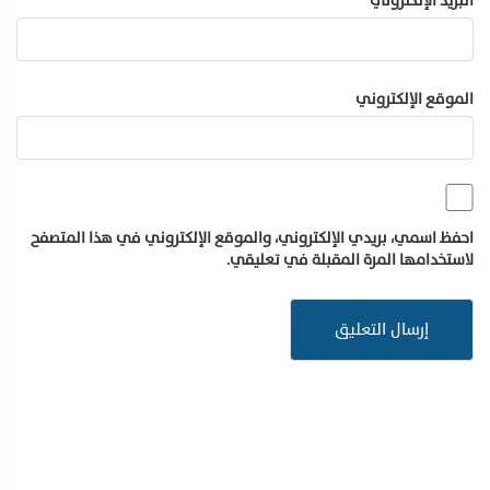
البريد الإلكتروني
*
الموقع الإلكتروني
احفظ اسمي، بريدي الإلكتروني، والموقع الإلكتروني في هذا المتصفح
لاستخدامها المرة المقبلة في تعليقي.