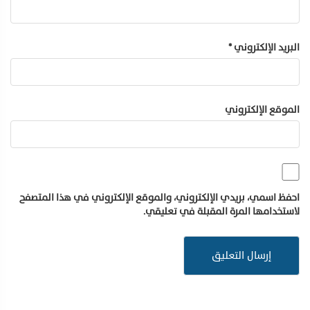
البريد الإلكتروني
*
الموقع الإلكتروني
احفظ اسمي، بريدي الإلكتروني، والموقع الإلكتروني في هذا المتصفح
لاستخدامها المرة المقبلة في تعليقي.