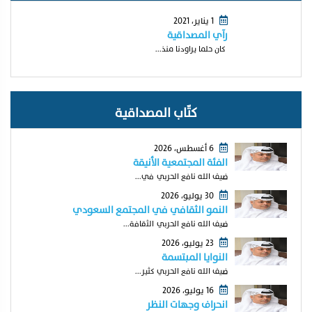
1 يناير، 2021
رآي المصداقية
كان حلما يراودنا منذ...
كتّاب المصداقية
6 أغسطس، 2026
الفئة المجتمعية الأنيقة
ضيف الله نافع الحربي في...
30 يوليو، 2026
النمو الثقافي في المجتمع السعودي
ضيف الله نافع الحربي الثقافة...
23 يوليو، 2026
النوايا المبتسمة
ضيف الله نافع الحربي كثير...
16 يوليو، 2026
انحراف وجهات النظر