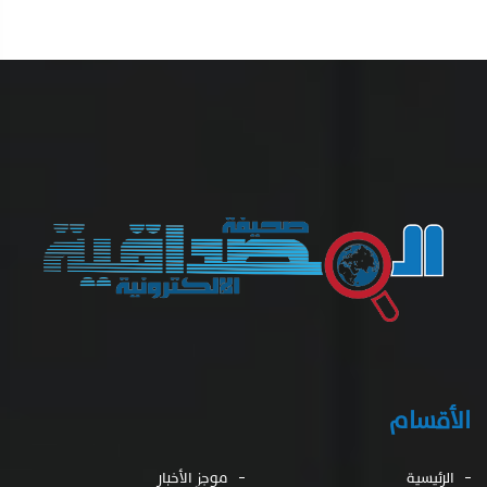
الأقسام
الرئيسية
موجز الأخبار