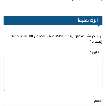
اترك تعليقاً
لن يتم نشر عنوان بريدك الإلكتروني.
الحقول الإلزامية مشار
إليها بـ
*
التعليق
*
الاسم
*