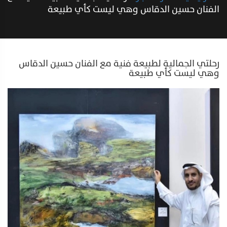
الفنان حسين الدقاس وهي ليست كأي طبيعة
رحلتي الجمالية لطبيعة فنية مع الفنان حسين الدقاس
وهي ليست كأي طبيعة