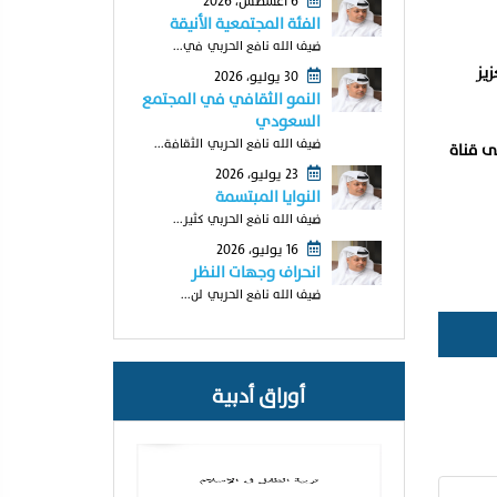
6 أغسطس، 2026
الفئة المجتمعية الأنيقة
ضيف الله نافع الحربي في...
زيز
30 يوليو، 2026
النمو الثقافي في المجتمع
السعودي
ضيف الله نافع الحربي الثقافة...
لى قناة
23 يوليو، 2026
النوايا المبتسمة
ضيف الله نافع الحربي كثير...
16 يوليو، 2026
انحراف وجهات النظر
ضيف الله نافع الحربي لن...
أوراق أدبية