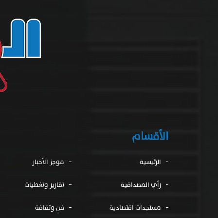
الأقسام
الرئيسية
موجز الأخبار
رأي المصداقية
تقارير وتغطيات
مستجدات اقتصادية
فن وثقافة