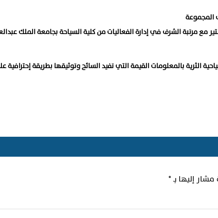
ف المجموعة
ير مع مرتبة الشرف في إدارة الفعاليات من كلية السياحة بجامعة الملك عبدالع
احية الثرية بالمعلومات القيمة التي تفيد السائح وتوثيقها بطريقة إحترافية ع
 مشار إليها بـ
*