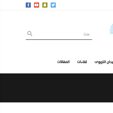
يدان التربوى
لقاءات
المقالات