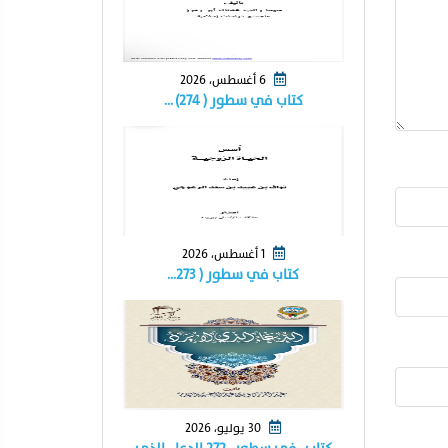
6 أغسطس، 2026
كتاب في سطور ( ٢٧٤) …
1 أغسطس، 2026
كتاب في سطور ( ٢٧٣…
30 يوليو، 2026