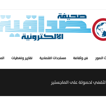
 الصور
فن وثقافة
مستجدات اقتصادية
تقارير وتغطيات
الم
لثقفي لحصولة على الماجستير