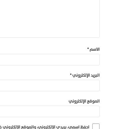
الاسم
*
البريد الإلكتروني
*
الموقع الإلكتروني
احفظ اسمي، بريدي الإلكتروني، والموقع الإلكتروني 