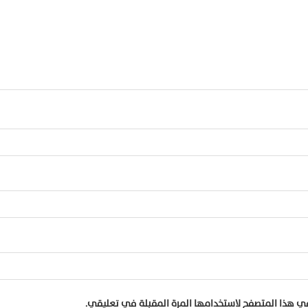
في هذا المتصفح لاستخدامها المرة المقبلة في تعليقي.