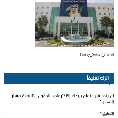
[Sassy_Social_Share]
اترك تعليقاً
لن يتم نشر عنوان بريدك الإلكتروني.
الحقول الإلزامية مشار
إليها بـ
*
التعليق
*