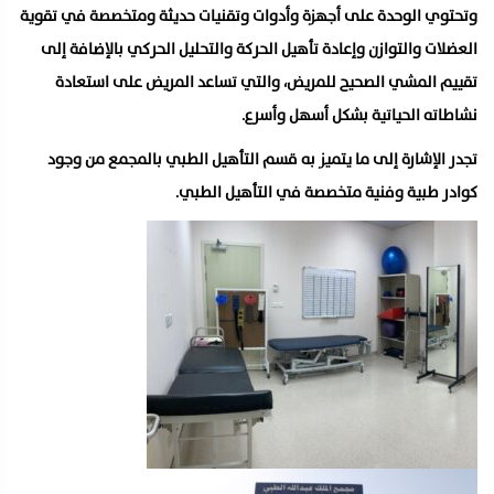
وتحتوي الوحدة على أجهزة وأدوات وتقنيات حديثة ومتخصصة في تقوية
العضلات والتوازن وإعادة تأهيل الحركة والتحليل الحركي بالإضافة إلى
تقييم المشي الصحيح للمريض، والتي تساعد المريض على استعادة
نشاطاته الحياتية بشكل أسهل وأسرع.
تجدر الإشارة إلى ما يتميز به قسم التأهيل الطبي بالمجمع من وجود
كوادر طبية وفنية متخصصة في التأهيل الطبي.