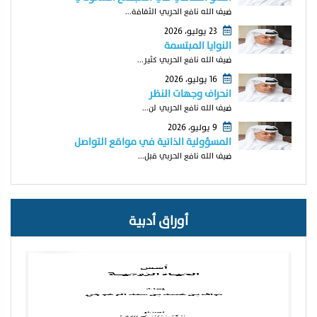
ضيف الله نافع الحربي الثقافة...
23 يوليو، 2026
النوايا المبتسمة
ضيف الله نافع الحربي كثير...
16 يوليو، 2026
انحراف وجهات النظر
ضيف الله نافع الحربي لن...
9 يوليو، 2026
المسؤولية الذاتية في مواقع التواصل
ضيف الله نافع الحربي قبل...
أوراق أدبية