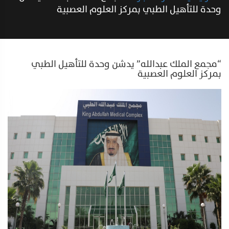
وحدة للتأهيل الطبي بمركز العلوم العصبية
“مجمع الملك عبدالله” يدشن وحدة للتأهيل الطبي
بمركز العلوم العصبية