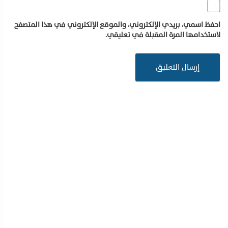
احفظ اسمي، بريدي الإلكتروني، والموقع الإلكتروني في هذا المتصفح
لاستخدامها المرة المقبلة في تعليقي.