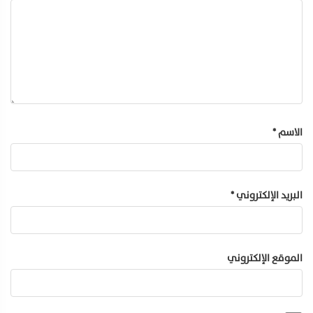
الاسم
*
البريد الإلكتروني
*
الموقع الإلكتروني