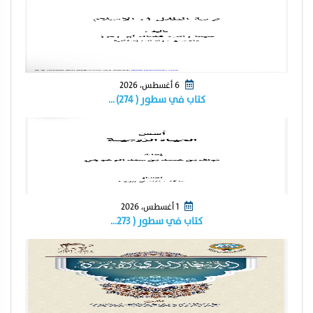
6 أغسطس، 2026
كتاب في سطور ( ٢٧٤) …
1 أغسطس، 2026
كتاب في سطور ( ٢٧٣…