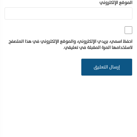
الموقع الإلكتروني
احفظ اسمي، بريدي الإلكتروني، والموقع الإلكتروني في هذا المتصفح
لاستخدامها المرة المقبلة في تعليقي.