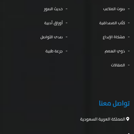
صوت الملاعب
حديث الصور
كتّاب المصداقية
أوراق أدبية
مشكاة الإبداع
صدى التواصل
ذوي الهمم
جرعة طبية
المقالات
تواصل معنا
المملكة العربية السعودية