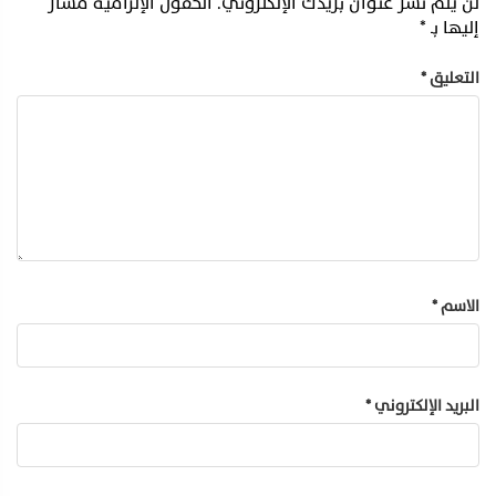
لن يتم نشر عنوان بريدك الإلكتروني.
الحقول الإلزامية مشار
إليها بـ
*
التعليق
*
الاسم
*
البريد الإلكتروني
*