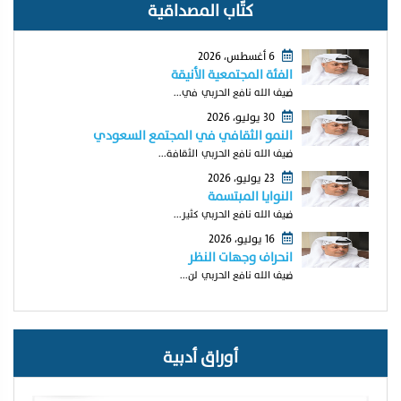
كتّاب المصداقية
6 أغسطس، 2026
الفئة المجتمعية الأنيقة
ضيف الله نافع الحربي في...
30 يوليو، 2026
النمو الثقافي في المجتمع السعودي
ضيف الله نافع الحربي الثقافة...
23 يوليو، 2026
النوايا المبتسمة
ضيف الله نافع الحربي كثير...
16 يوليو، 2026
انحراف وجهات النظر
ضيف الله نافع الحربي لن...
أوراق أدبية