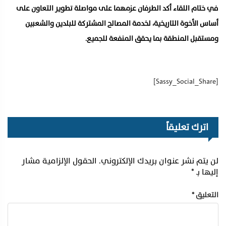
في ختام اللقاء أكد الطرفان عزمهما على مواصلة تطوير التعاون على
أساس الأخوة التاريخية، لخدمة المصالح المشتركة للبلدين والشعبين
ومستقبل المنطقة بما يحقق المنفعة للجميع.
[Sassy_Social_Share]
اترك تعليقاً
لن يتم نشر عنوان بريدك الإلكتروني.
الحقول الإلزامية مشار
إليها بـ
*
التعليق
*