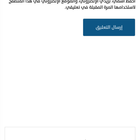
احفظ اسمي، بريدي الإلكتروني، والموقع الإلكتروني في هذا المتصفح
لاستخدامها المرة المقبلة في تعليقي.