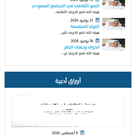
النمو الثقافي في المجتمع السعودي
ضيف الله نافع الحربي الثقافة...
23 يوليو، 2026
النوايا المبتسمة
ضيف الله نافع الحربي كثير...
16 يوليو، 2026
انحراف وجهات النظر
ضيف الله نافع الحربي لن...
أوراق أدبية
6 أغسطس، 2026