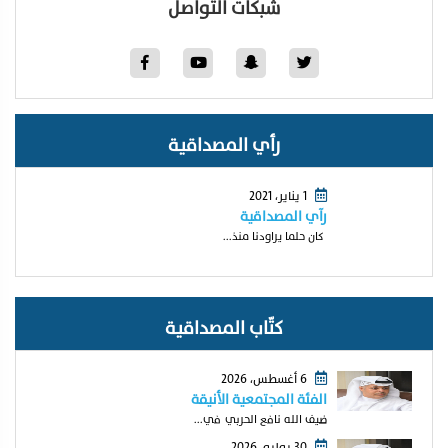
شبكات التواصل
رأي المصداقية
1 يناير، 2021
رآي المصداقية
كان حلما يراودنا منذ...
كتّاب المصداقية
6 أغسطس، 2026
الفئة المجتمعية الأنيقة
ضيف الله نافع الحربي في...
30 يوليو، 2026