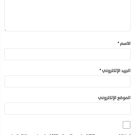
الاسم
*
البريد الإلكتروني
*
الموقع الإلكتروني