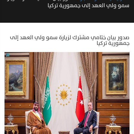
سمو ولي العهد إلى جمهورية تركيا
صدور بيان ختامي مشترك لزيارة سمو ولي العهد إلى
جمهورية تركيا