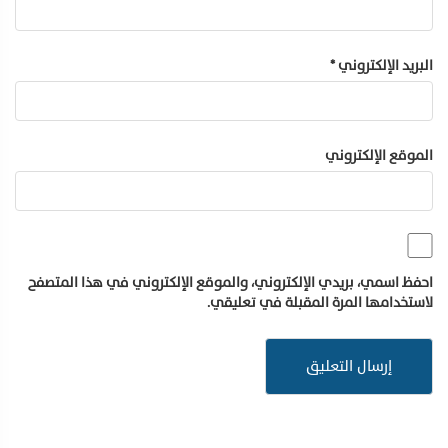
البريد الإلكتروني
*
الموقع الإلكتروني
احفظ اسمي، بريدي الإلكتروني، والموقع الإلكتروني في هذا المتصفح
لاستخدامها المرة المقبلة في تعليقي.