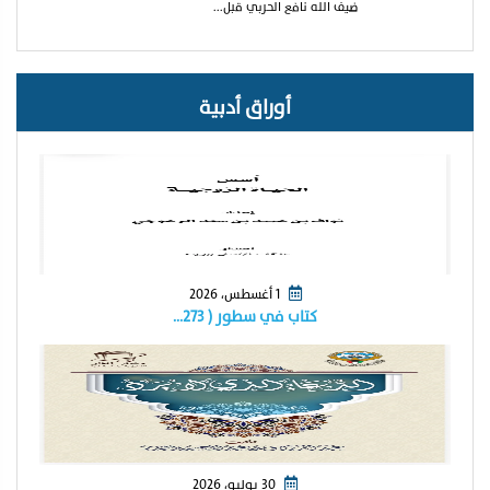
ضيف الله نافع الحربي قبل...
أوراق أدبية
1 أغسطس، 2026
كتاب في سطور ( ٢٧٣…
30 يوليو، 2026