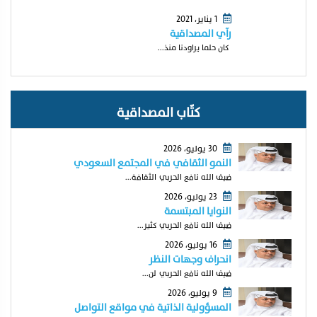
1 يناير، 2021
رآي المصداقية
كان حلما يراودنا منذ...
كتّاب المصداقية
30 يوليو، 2026
النمو الثقافي في المجتمع السعودي
ضيف الله نافع الحربي الثقافة...
23 يوليو، 2026
النوايا المبتسمة
ضيف الله نافع الحربي كثير...
16 يوليو، 2026
انحراف وجهات النظر
ضيف الله نافع الحربي لن...
9 يوليو، 2026
المسؤولية الذاتية في مواقع التواصل