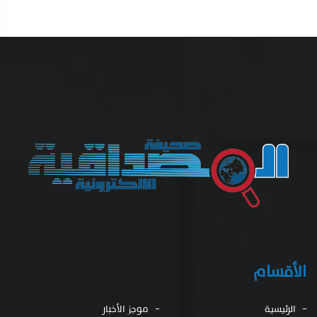
الأقسام
الرئيسية
موجز الأخبار