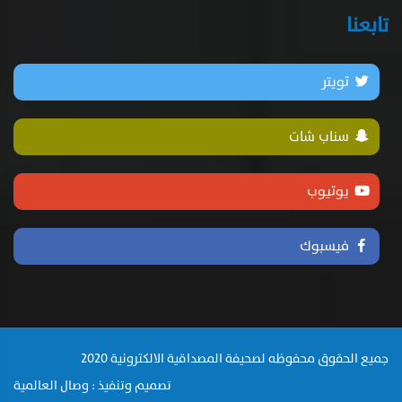
تابعنا
تويتر
سناب شات
يوتيوب
فيسبوك
جميع الحقوق محفوظه لصحيفة المصداقية الالكترونية 2020
تصميم وتنفيذ : وصال العالمية