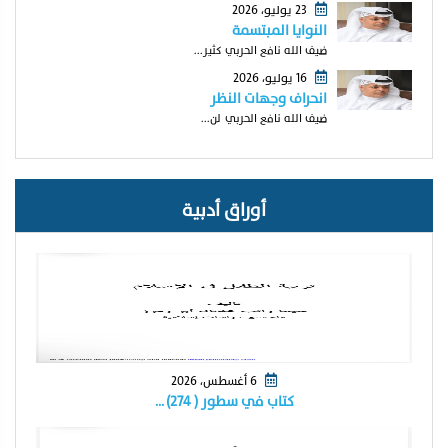
23 يوليو، 2026
النوايا المبتسمة
ضيف الله نافع الحربي كثير...
16 يوليو، 2026
انحراف وجهات النظر
ضيف الله نافع الحربي لن...
أوراق أدبية
6 أغسطس، 2026
كتاب في سطور ( ٢٧٤) …