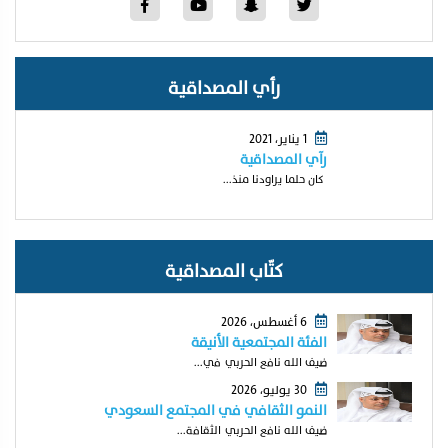
رأي المصداقية
1 يناير، 2021
رآي المصداقية
كان حلما يراودنا منذ...
كتّاب المصداقية
6 أغسطس، 2026
الفئة المجتمعية الأنيقة
ضيف الله نافع الحربي في...
30 يوليو، 2026
النمو الثقافي في المجتمع السعودي
ضيف الله نافع الحربي الثقافة...