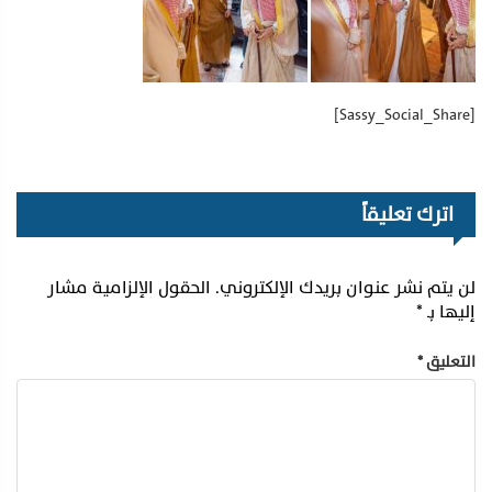
[Sassy_Social_Share]
اترك تعليقاً
لن يتم نشر عنوان بريدك الإلكتروني.
الحقول الإلزامية مشار
إليها بـ
*
التعليق
*