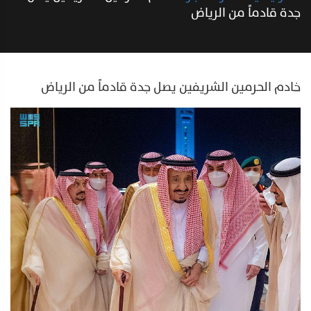
جدة قادماً من الرياض
خادم الحرمين الشريفين يصل جدة قادماً من الرياض