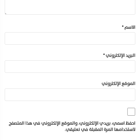
الاسم
*
البريد الإلكتروني
*
الموقع الإلكتروني
احفظ اسمي، بريدي الإلكتروني، والموقع الإلكتروني في هذا المتصفح
لاستخدامها المرة المقبلة في تعليقي.