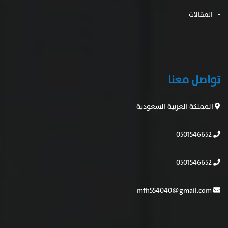
المقالات
تواصل معنا
المملكة العربية السعودية
0501546652
0501546652
mfh554040@gmail.com