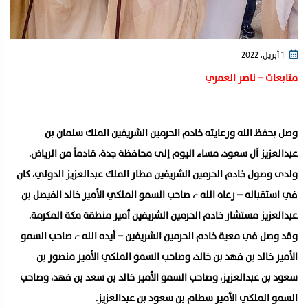
1 أبريل، 2022
متابعات – ناصر العمري
وصل بحفظ الله ورعايته خادم الحرمين الشريفين الملك سلمان بن
عبدالعزيز آل سعود، مساء اليوم إلى محافظة جدة، قادماً من الرياض.
ولدى وصول خادم الحرمين الشريفين مطار الملك عبدالعزيز الدولي، كان
في استقباله – رعاه الله -، صاحب السمو الملكي الأمير خالد الفيصل بن
عبدالعزيز مستشار خادم الحرمين الشريفين أمير منطقة مكة المكرمة.
وقد وصل في معية خادم الحرمين الشريفين – أيده الله -، صاحب السمو
الأمير خالد بن فهد بن خالد، وصاحب السمو الملكي الأمير منصور بن
سعود بن عبدالعزيز، وصاحب السمو الأمير خالد بن سعد بن فهد، وصاحب
السمو الملكي الأمير سطام بن سعود بن عبدالعزيز.