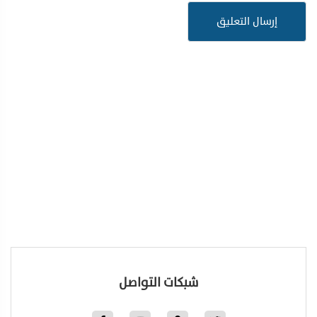
شبكات التواصل