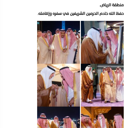
منطقة الرياض.
حفظ الله خادم الحرمين الشريفين في سفره وإقامته
.