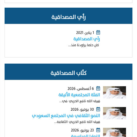
رأي المصداقية
1 يناير، 2021
رآي المصداقية
كان حلما يراودنا منذ...
كتّاب المصداقية
6 أغسطس، 2026
الفئة المجتمعية الأنيقة
ضيف الله نافع الحربي في...
30 يوليو، 2026
النمو الثقافي في المجتمع السعودي
ضيف الله نافع الحربي الثقافة...
23 يوليو، 2026
النوايا المبتسمة