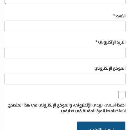
الاسم
*
البريد الإلكتروني
*
الموقع الإلكتروني
احفظ اسمي، بريدي الإلكتروني، والموقع الإلكتروني في هذا المتصفح
لاستخدامها المرة المقبلة في تعليقي.