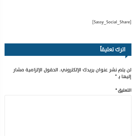
[Sassy_Social_Share]
اترك تعليقاً
لن يتم نشر عنوان بريدك الإلكتروني.
الحقول الإلزامية مشار
إليها بـ
*
التعليق
*