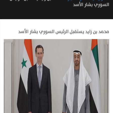
السوري بشار الأسد
محمد بن زايد يستقبل الرئيس السوري بشار الأسد