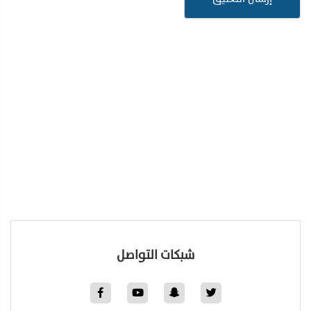
شبكات التواصل