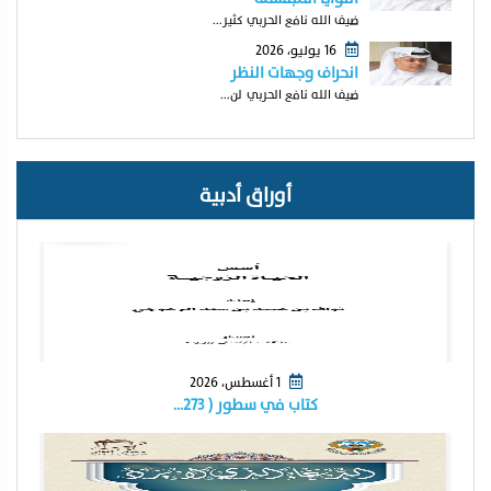
ضيف الله نافع الحربي كثير...
16 يوليو، 2026
انحراف وجهات النظر
ضيف الله نافع الحربي لن...
أوراق أدبية
1 أغسطس، 2026
كتاب في سطور ( ٢٧٣…