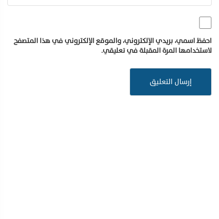
احفظ اسمي، بريدي الإلكتروني، والموقع الإلكتروني في هذا المتصفح
لاستخدامها المرة المقبلة في تعليقي.