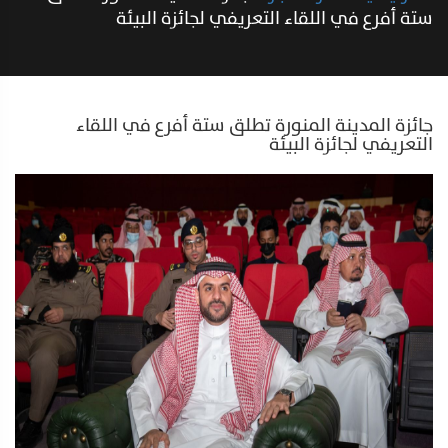
ستة أفرع في اللقاء التعريفي لجائزة البيئة
جائزة المدينة المنورة تطلق ستة أفرع في اللقاء
التعريفي لجائزة البيئة