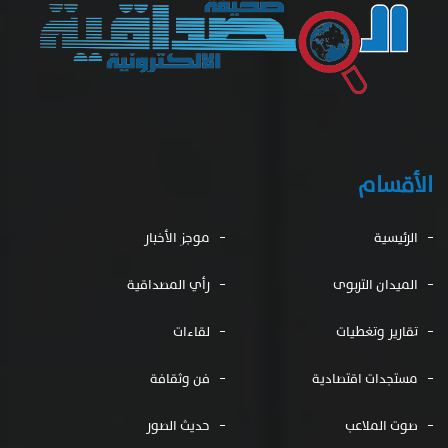
الأقسام
الرئيسية
موجز الأخبار
الميدان التربوى
رأي المصداقية
تقارير وتغطيات
لقاءات
مستجدات اقتصادية
فن وثقافة
صوت الملاعب
حديث الصور