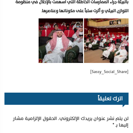
بالبيئة جراء الممارسات الخاطئة التي اسهمت بالإخلال في منظومة
التوازن البيئي و أثرت سلباً على مكوناتها وعناصرها
.
[Sassy_Social_Share]
اترك تعليقاً
لن يتم نشر عنوان بريدك الإلكتروني.
الحقول الإلزامية مشار
إليها بـ
*