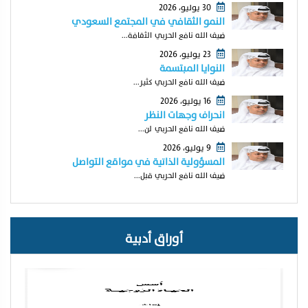
30 يوليو، 2026
النمو الثقافي في المجتمع السعودي
ضيف الله نافع الحربي الثقافة...
23 يوليو، 2026
النوايا المبتسمة
ضيف الله نافع الحربي كثير...
16 يوليو، 2026
انحراف وجهات النظر
ضيف الله نافع الحربي لن...
9 يوليو، 2026
المسؤولية الذاتية في مواقع التواصل
ضيف الله نافع الحربي قبل...
أوراق أدبية