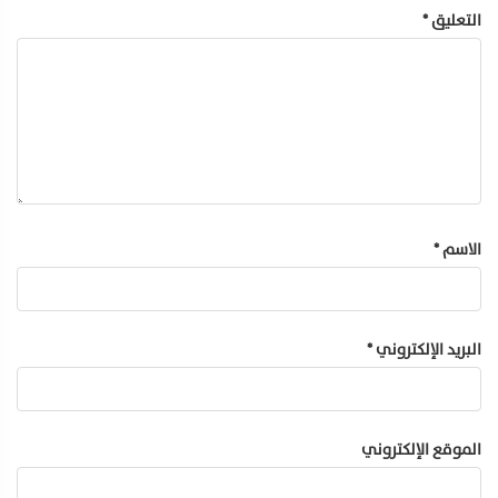
التعليق
*
الاسم
*
البريد الإلكتروني
*
الموقع الإلكتروني