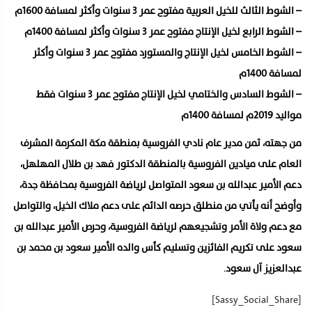
– الشوط الثالث للخيل العربية مفتوح عمر 3 سنوات وأكثر لمسافة 1600م
– الشوط الرابع لخيل الإنتاج مفتوح عمر 3 سنوات وأكثر لمسافة 1400م
– الشوط الخامس لخيل الإنتاج والمستورد مفتوح عمر 3 سنوات وأكثر
لمسافة 1400م
– الشوط السادس والختامي لخيل الإنتاج مفتوح عمر 3 سنوات فقط
مواليد 2019م لمسافة 1400م
من جهته، ثمن مدير عام نادي الفروسية بمنطقة مكة المكرمة المشرف
العام على ميادين الفروسية بالمنطقة الدكتور فهد بن طلال المهلهل،
دعم الأمير عبدالله بن سعود المتواصل لرياضة الفروسية بمحافظة جدة،
وأوضح أنه يأتي من منطلق حرصه الدائم على دعم ملاك الخيل، والتواصل
مع دعم ولاة الأمر وتشجيعهم لرياضة الفروسية، وحرص الأمير عبدالله بن
سعود على تكريم الفائزين وتسليم كأس والده الأمير سعود بن محمد بن
عبدالعزيز آل سعود
.
[Sassy_Social_Share]