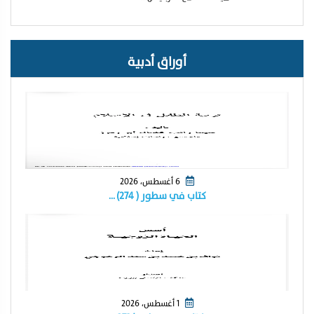
أوراق أدبية
6 أغسطس، 2026
كتاب في سطور ( ٢٧٤) …
1 أغسطس، 2026