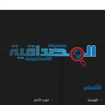
الأقسام
الرئيسية
موجز الأخبار