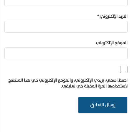
البريد الإلكتروني
*
الموقع الإلكتروني
احفظ اسمي، بريدي الإلكتروني، والموقع الإلكتروني في هذا المتصفح
لاستخدامها المرة المقبلة في تعليقي.