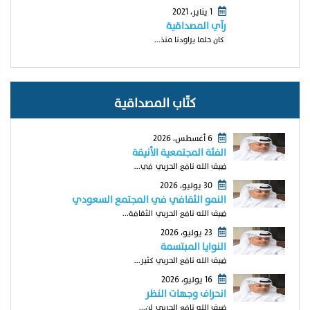
1 يناير، 2021
رآي المصداقية
كان حلما يراودنا منذ...
كتّاب المصداقية
6 أغسطس، 2026
الفئة المجتمعية الأنيقة
ضيف الله نافع الحربي في...
30 يوليو، 2026
النمو الثقافي في المجتمع السعودي
ضيف الله نافع الحربي الثقافة...
23 يوليو، 2026
النوايا المبتسمة
ضيف الله نافع الحربي كثير...
16 يوليو، 2026
انحراف وجهات النظر
ضيف الله نافع الحربي لن...