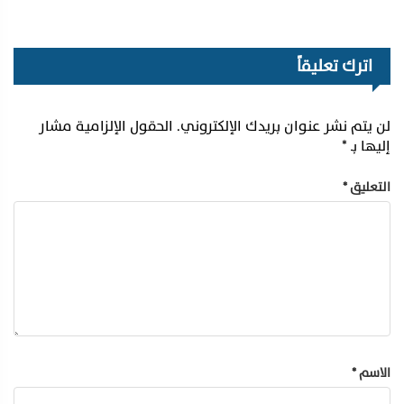
اترك تعليقاً
لن يتم نشر عنوان بريدك الإلكتروني.
الحقول الإلزامية مشار
إليها بـ
*
التعليق
*
الاسم
*