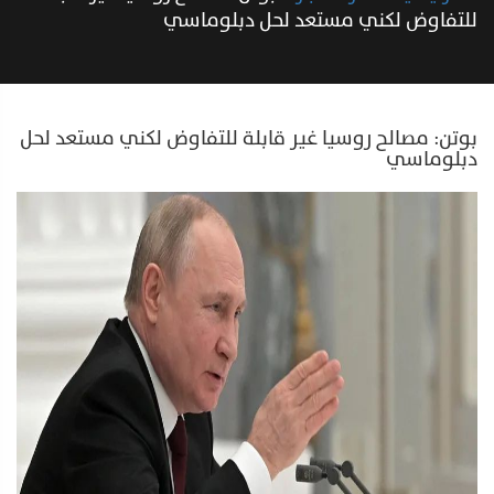
للتفاوض لكني مستعد لحل دبلوماسي
بوتن: مصالح روسيا غير قابلة للتفاوض لكني مستعد لحل
دبلوماسي