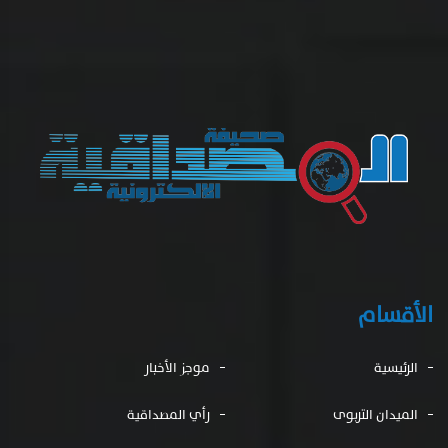
الأقسام
الرئيسية
موجز الأخبار
الميدان التربوى
رأي المصداقية