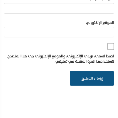
الموقع الإلكتروني
احفظ اسمي، بريدي الإلكتروني، والموقع الإلكتروني في هذا المتصفح
لاستخدامها المرة المقبلة في تعليقي.