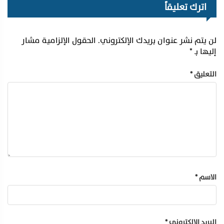
اترك تعليقاً
لن يتم نشر عنوان بريدك الإلكتروني.
الحقول الإلزامية مشار
إليها بـ
*
التعليق
*
الاسم
*
البريد الإلكتروني
*