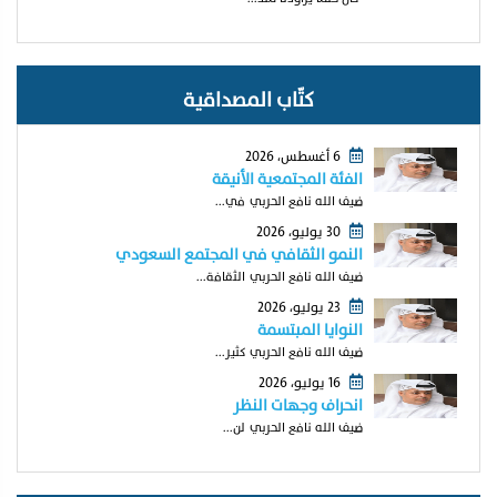
كتّاب المصداقية
6 أغسطس، 2026
الفئة المجتمعية الأنيقة
ضيف الله نافع الحربي في...
30 يوليو، 2026
النمو الثقافي في المجتمع السعودي
ضيف الله نافع الحربي الثقافة...
23 يوليو، 2026
النوايا المبتسمة
ضيف الله نافع الحربي كثير...
16 يوليو، 2026
انحراف وجهات النظر
ضيف الله نافع الحربي لن...