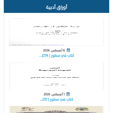
أوراق أدبية
6 أغسطس، 2026
كتاب في سطور ( ٢٧٤) …
1 أغسطس، 2026
كتاب في سطور ( ٢٧٣…