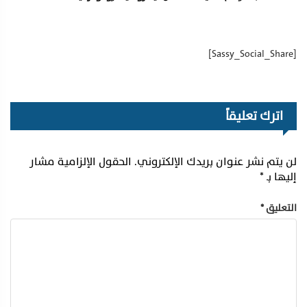
[Sassy_Social_Share]
اترك تعليقاً
لن يتم نشر عنوان بريدك الإلكتروني.
الحقول الإلزامية مشار
إليها بـ
*
التعليق
*