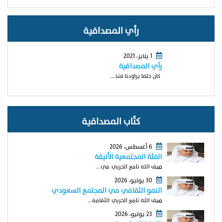
رأي المصداقية
1 يناير، 2021
رآي المصداقية
كان حلما يراودنا منذ...
كتّاب المصداقية
6 أغسطس، 2026
الفئة المجتمعية الأنيقة
ضيف الله نافع الحربي في...
30 يوليو، 2026
النمو الثقافي في المجتمع السعودي
ضيف الله نافع الحربي الثقافة...
23 يوليو، 2026