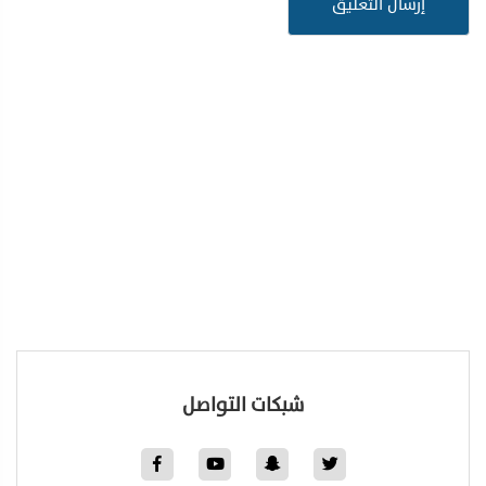
شبكات التواصل