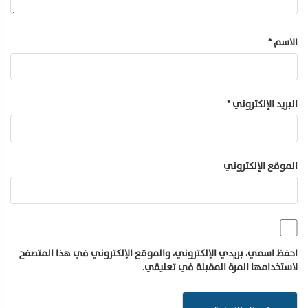
الاسم
*
البريد الإلكتروني
*
الموقع الإلكتروني
احفظ اسمي، بريدي الإلكتروني، والموقع الإلكتروني في هذا المتصفح
لاستخدامها المرة المقبلة في تعليقي.