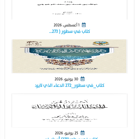
1 أغسطس، 2026
كتاب في سطور ( ٢٧٣…
30 يوليو، 2026
كتاب_في سطور_٢٧٢ الدعاء الذي لايرد
25 يوليو، 2026