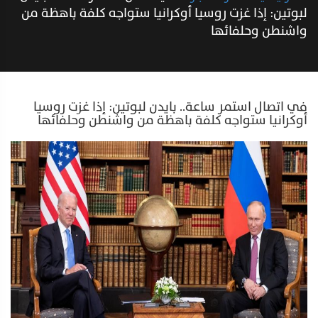
لبوتين: إذا غزت روسيا أوكرانيا ستواجه كلفة باهظة من
واشنطن وحلفائها
في اتصال استمر ساعة.. بايدن لبوتين: إذا غزت روسيا
أوكرانيا ستواجه كلفة باهظة من واشنطن وحلفائها