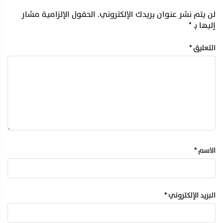
لن يتم نشر عنوان بريدك الإلكتروني.
الحقول الإلزامية مشار
إليها بـ
*
التعليق
*
الاسم
*
البريد الإلكتروني
*