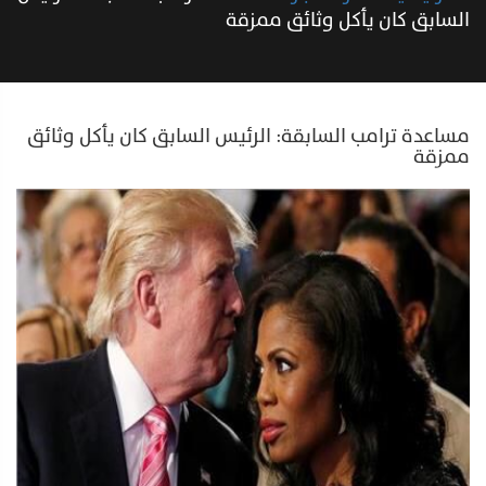
السابق كان يأكل وثائق ممزقة
مساعدة ترامب السابقة: الرئيس السابق كان يأكل وثائق
ممزقة