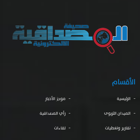
الأقسام
الرئيسية
موجز الأخبار
الميدان التربوى
رأي المصداقية
تقارير وتغطيات
لقاءات