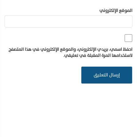
الموقع الإلكتروني
احفظ اسمي، بريدي الإلكتروني، والموقع الإلكتروني في هذا المتصفح
لاستخدامها المرة المقبلة في تعليقي.