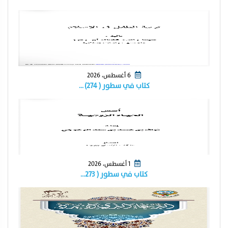
6 أغسطس، 2026
كتاب في سطور ( ٢٧٤) …
1 أغسطس، 2026
كتاب في سطور ( ٢٧٣…