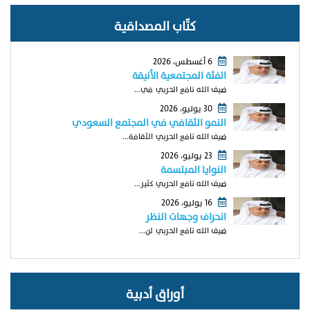
كتّاب المصداقية
6 أغسطس، 2026
الفئة المجتمعية الأنيقة
ضيف الله نافع الحربي في...
30 يوليو، 2026
النمو الثقافي في المجتمع السعودي
ضيف الله نافع الحربي الثقافة...
23 يوليو، 2026
النوايا المبتسمة
ضيف الله نافع الحربي كثير...
16 يوليو، 2026
انحراف وجهات النظر
ضيف الله نافع الحربي لن...
أوراق أدبية